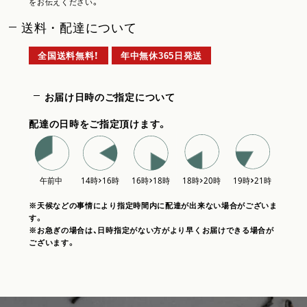
をお伝えください。
送料・配達について
全国送料無料！
年中無休365日発送
お届け日時のご指定について
配達の日時をご指定頂けます。
※天候などの事情により指定時間内に配達が出来ない場合がございま
す。
※お急ぎの場合は、日時指定がない方がより早くお届けできる場合が
ございます。