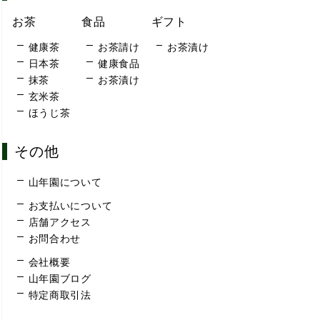
お茶
食品
ギフト
健康茶
お茶請け
お茶漬け
日本茶
健康食品
抹茶
お茶漬け
玄米茶
ほうじ茶
その他
山年園について
お支払いについて
店舗アクセス
お問合わせ
会社概要
山年園ブログ
特定商取引法