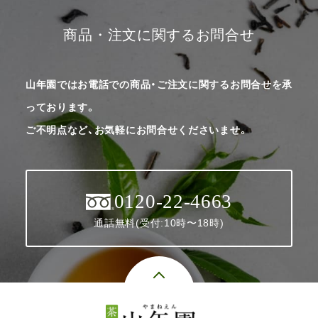
商品・注文に関するお問合せ
山年園ではお電話での商品・ご注文に関するお問合せを承
っております。
ご不明点など、お気軽にお問合せくださいませ。
0120-22-4663
通話無料(受付:10時〜18時)