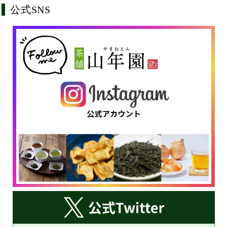
公式SNS