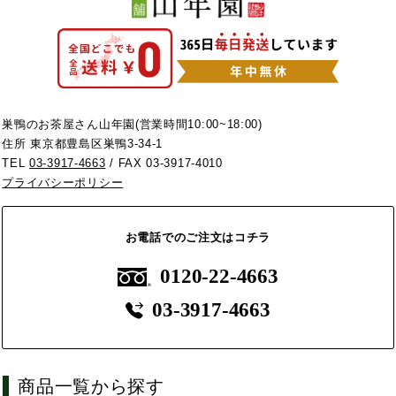
巣鴨のお茶屋さん山年園(営業時間10:00~18:00)
住所 東京都豊島区巣鴨3-34-1
TEL
03-3917-4663
/ FAX 03-3917-4010
プライバシーポリシー
お電話でのご注文はコチラ
0120-22-4663
03-3917-4663
商品一覧から探す