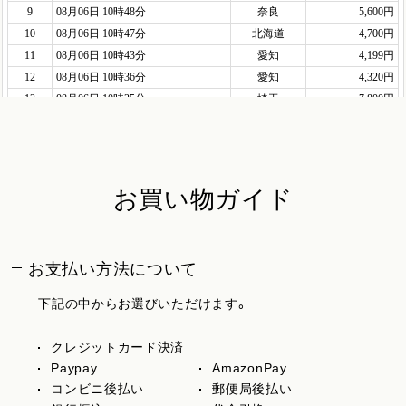
お買い物ガイド
お支払い方法について
下記の中からお選びいただけます。
クレジットカード決済
Paypay
AmazonPay
コンビニ後払い
郵便局後払い