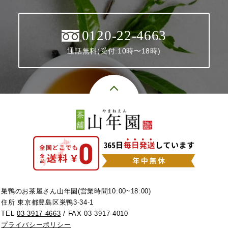
0120-22-4663
通話無料(受付:10時〜18時)
巣鴨のお茶屋さん山年園(営業時間10:00~18:00)
住所 東京都豊島区巣鴨3-34-1
TEL
03-3917-4663
/ FAX 03-3917-4010
プライバシーポリシー