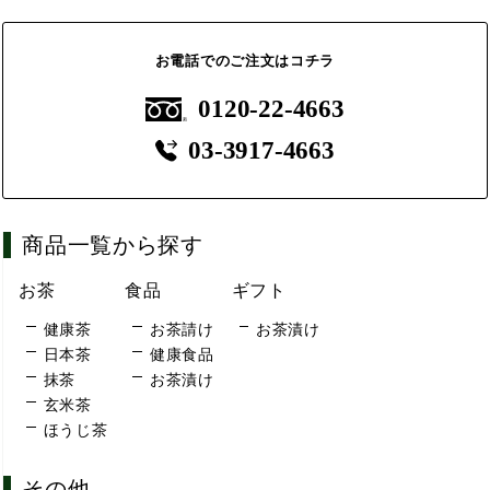
お電話でのご注文はコチラ
0120-22-4663
03-3917-4663
商品一覧から探す
お茶
食品
ギフト
健康茶
お茶請け
お茶漬け
日本茶
健康食品
抹茶
お茶漬け
玄米茶
ほうじ茶
その他