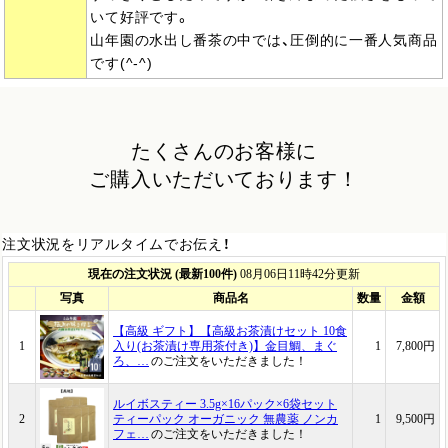
いて好評です。
山年園の水出し番茶の中では、圧倒的に一番人気商品
です(^-^)
たくさんのお客様に
ご購入いただいております！
注文状況をリアルタイムでお伝え！