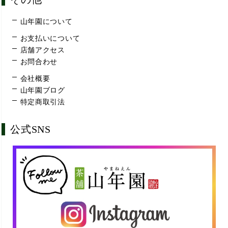
山年園について
お支払いについて
店舗アクセス
お問合わせ
会社概要
山年園ブログ
特定商取引法
公式SNS