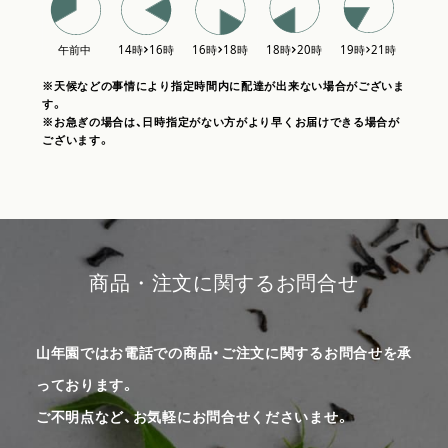
※天候などの事情により指定時間内に配達が出来ない場合がございま
す。
※お急ぎの場合は、日時指定がない方がより早くお届けできる場合が
ございます。
商品・注文に関するお問合せ
山年園ではお電話での商品・ご注文に関するお問合せを承
っております。
ご不明点など、お気軽にお問合せくださいませ。