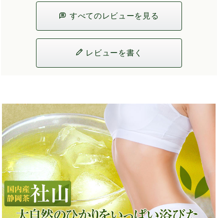
すべてのレビューを見る
レビューを書く