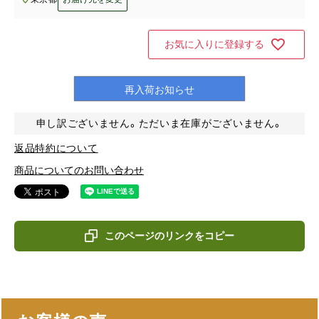
お気に入りに登録する
再入荷お知らせ
申し訳ございません。ただいま在庫がございません。
返品特約について
商品についてのお問い合わせ
このページのリンクをコピー