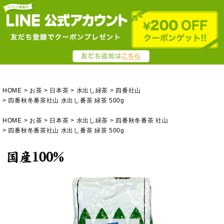
HOME
お茶
日本茶
水出し緑茶
四番社山
四番秋冬番茶社山 水出し番茶 緑茶 500g
HOME
お茶
日本茶
水出し緑茶
四番秋冬番茶 社山
四番秋冬番茶社山 水出し番茶 緑茶 500g