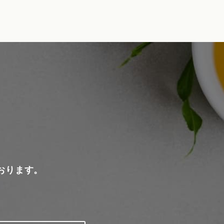
おります。