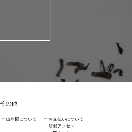
その他
山年園について
お支払いについて
店舗アクセス