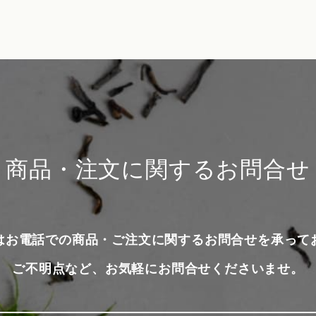
商品・注文に関するお問合せ
はお電話での商品・ご注文に関するお問合せを承って
ご不明点など、お気軽にお問合せくださいませ。