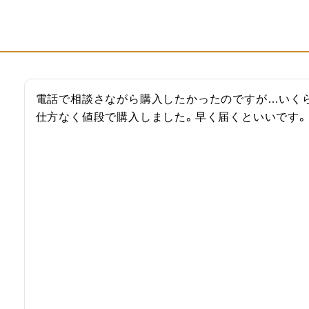
電話で相談さながら購入したかったのですが…いく
仕方なく値段で購入しました。早く届くといいです。