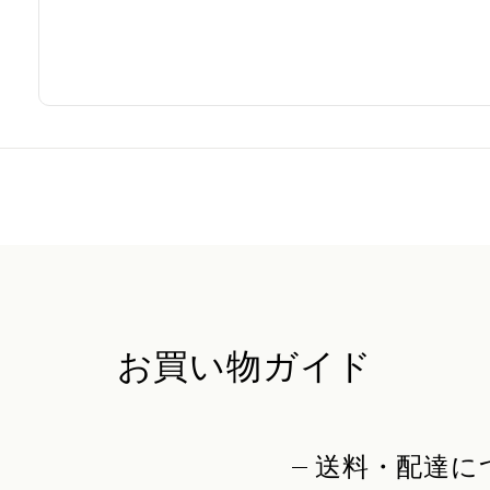
お買い物ガイド
送料・配達に