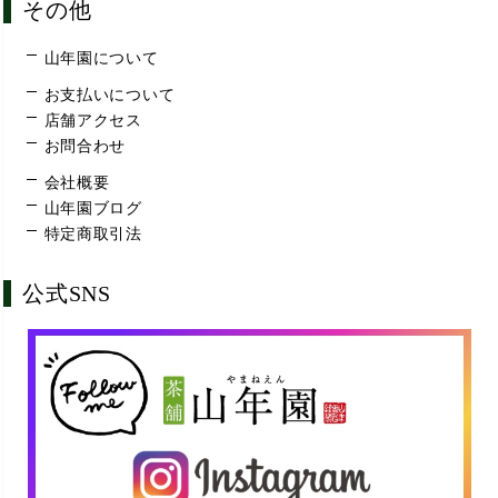
その他
山年園について
お支払いについて
店舗アクセス
お問合わせ
会社概要
山年園ブログ
特定商取引法
公式SNS