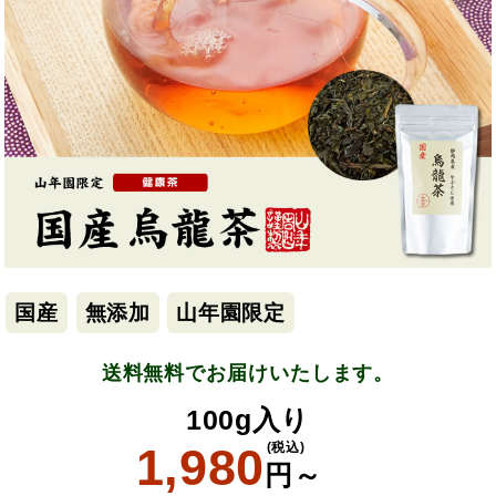
国産
無添加
山年園限定
送料無料でお届けいたします。
100g入り
1,980
(税込)
円～