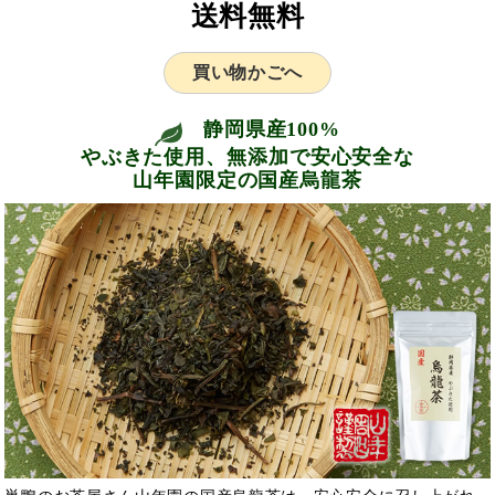
送料無料
買い物かごへ
静岡県産100%
やぶきた使用、無添加で安心安全な
山年園限定の国産烏龍茶