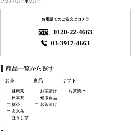
プライバシーポリシー
お電話でのご注文はコチラ
0120-22-4663
03-3917-4663
商品一覧から探す
お茶
食品
ギフト
健康茶
お茶請け
お茶漬け
日本茶
健康食品
抹茶
お茶漬け
玄米茶
ほうじ茶