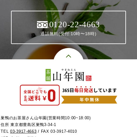
0120-22-4663
通話無料(受付:10時〜18時)
巣鴨のお茶屋さん山年園(営業時間10:00~18:00)
住所 東京都豊島区巣鴨3-34-1
TEL
03-3917-4663
/ FAX 03-3917-4010