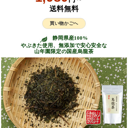
送料無料
買い物かごへ
静岡県産100%
やぶきた使用、無添加で安心安全な
山年園限定の国産烏龍茶