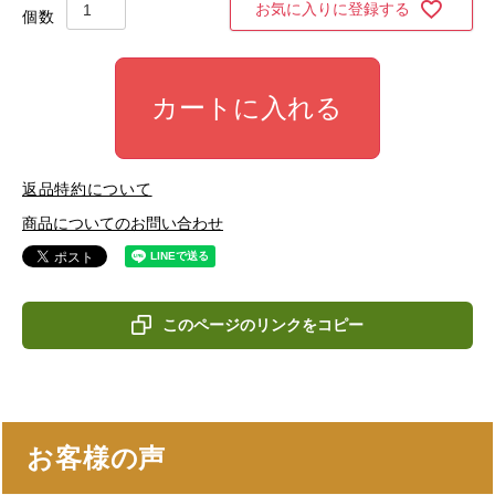
お気に入りに登録する
カートに入れる
返品特約について
商品についてのお問い合わせ
このページのリンクをコピー
お客様の声