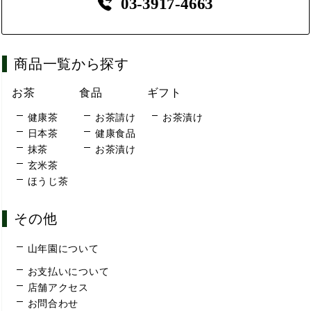
03-3917-4663
商品一覧から探す
お茶
食品
ギフト
健康茶
お茶請け
お茶漬け
日本茶
健康食品
抹茶
お茶漬け
玄米茶
ほうじ茶
その他
山年園について
お支払いについて
店舗アクセス
お問合わせ