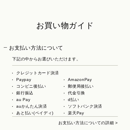
お買い物ガイド
お支払い方法について
下記の中からお選びいただけます。
クレジットカード決済
Paypay
AmazonPay
コンビニ後払い
郵便局後払い
銀行振込
代金引換
au Pay
d払い
auかんたん決済
ソフトバンク決済
あと払い(ペイディ)
楽天Pay
お支払い方法についての詳細 >