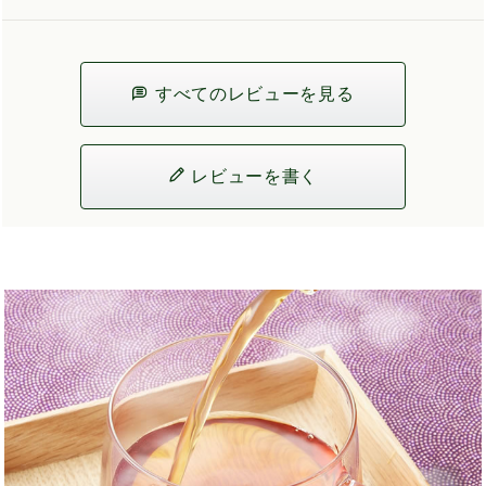
すべてのレビューを見る
レビューを書く