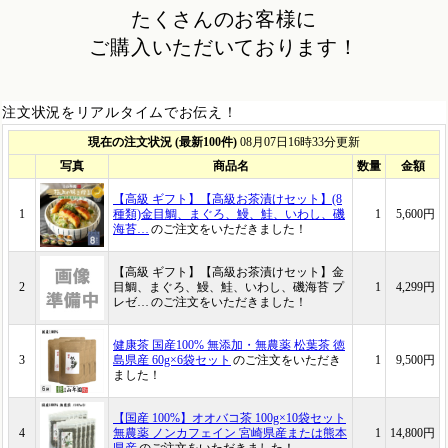
たくさんのお客様に
ご購入いただいております！
注文状況をリアルタイムでお伝え！