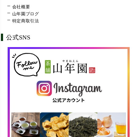
会社概要
山年園ブログ
特定商取引法
公式SNS