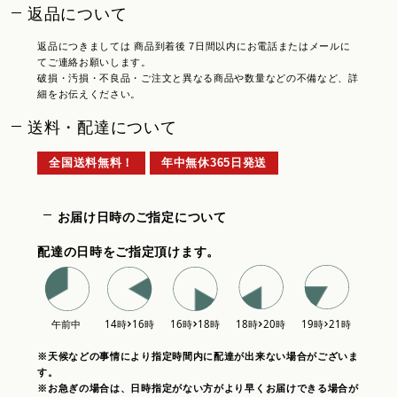
返品について
返品につきましては 商品到着後 7日間以内にお電話またはメールに
てご連絡お願いします。
破損・汚損・不良品・ご注文と異なる商品や数量などの不備など、詳
細をお伝えください。
送料・配達について
全国送料無料！
年中無休365日発送
お届け日時のご指定について
配達の日時をご指定頂けます。
※天候などの事情により指定時間内に配達が出来ない場合がございま
す。
※お急ぎの場合は、日時指定がない方がより早くお届けできる場合が