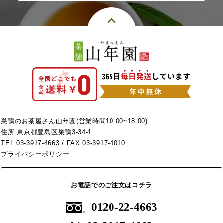
巣鴨のお茶屋さん山年園(営業時間10:00~18:00)
住所 東京都豊島区巣鴨3-34-1
TEL
03-3917-4663
/ FAX 03-3917-4010
プライバシーポリシー
お電話でのご注文はコチラ
0120-22-4663