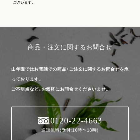
ございます。
商品・注文に関するお問合せ
山年園ではお電話での商品・ご注文に関するお問合せを承
っております。
ご不明点など、お気軽にお問合せくださいませ。
0120-22-4663
通話無料(受付:10時〜18時)