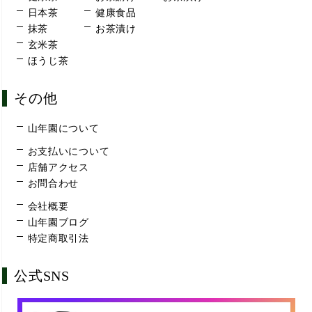
日本茶
健康食品
抹茶
お茶漬け
玄米茶
ほうじ茶
その他
山年園について
お支払いについて
店舗アクセス
お問合わせ
会社概要
山年園ブログ
特定商取引法
公式SNS