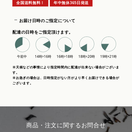
全国送料無料！
年中無休365日発送
お届け日時のご指定について
配達の日時をご指定頂けます。
※天候などの事情により指定時間内に配達が出来ない場合がございま
す。
※お急ぎの場合は、日時指定がない方がより早くお届けできる場合が
ございます。
商品・注文に関するお問合せ