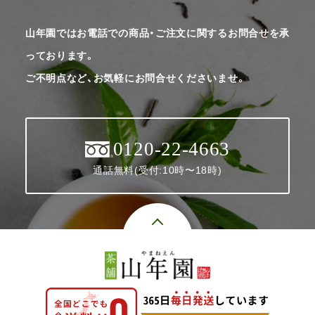
山年園ではお電話での商品・ご注文に関するお問合せを承
っております。
ご不明点など、お気軽にお問合せくださいませ。
0120-22-4663
通話無料(受付:10時〜18時)