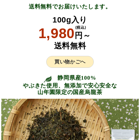
送料無料でお届けいたします。
100g入り
1,980
(税込)
円～
送料無料
買い物かごへ
静岡県産100%
やぶきた使用、無添加で安心安全な
山年園限定の国産烏龍茶