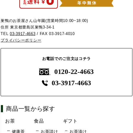
巣鴨のお茶屋さん山年園(営業時間10:00~18:00)
住所 東京都豊島区巣鴨3-34-1
TEL
03-3917-4663
/ FAX 03-3917-4010
プライバシーポリシー
お電話でのご注文はコチラ
0120-22-4663
03-3917-4663
商品一覧から探す
お茶
食品
ギフト
健康茶
お茶請け
お茶漬け