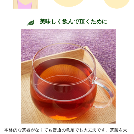
美味しく飲んで頂くために
本格的な茶器がなくても普通の急須でも大丈夫です。茶葉を大