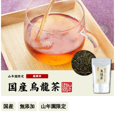
国産
無添加
山年園限定