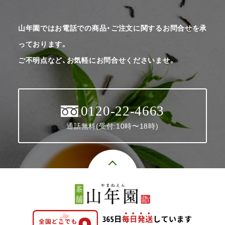
山年園ではお電話での商品・ご注文に関するお問合せを承
っております。
ご不明点など、お気軽にお問合せくださいませ。
0120-22-4663
通話無料(受付:10時〜18時)