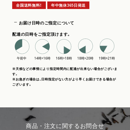
全国送料無料！
年中無休365日発送
お届け日時のご指定について
配達の日時をご指定頂けます。
※天候などの事情により指定時間内に配達が出来ない場合がございま
す。
※お急ぎの場合は、日時指定がない方がより早くお届けできる場合が
ございます。
商品・注文に関するお問合せ