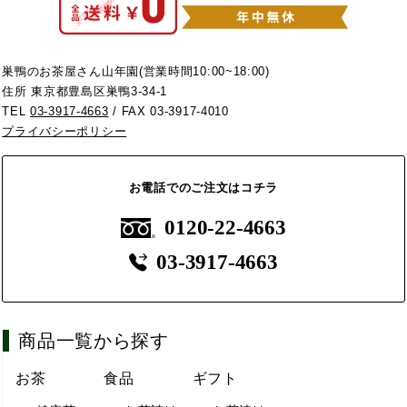
巣鴨のお茶屋さん山年園(営業時間10:00~18:00)
住所 東京都豊島区巣鴨3-34-1
TEL
03-3917-4663
/ FAX 03-3917-4010
プライバシーポリシー
お電話でのご注文はコチラ
0120-22-4663
03-3917-4663
商品一覧から探す
お茶
食品
ギフト