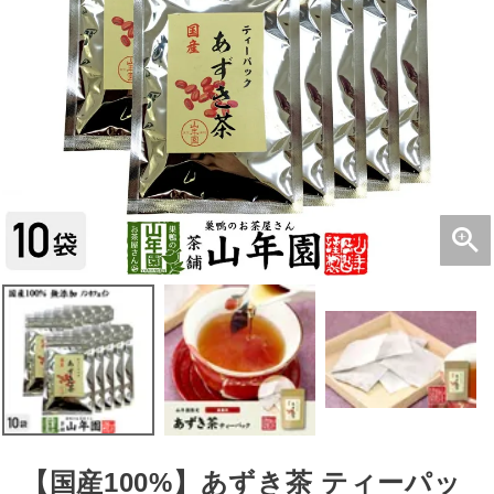
【国産100%】あずき茶 ティーパッ