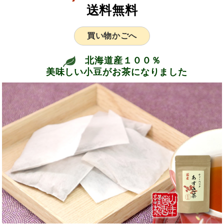
送料無料
買い物かごへ
北海道産１００％
美味しい小豆がお茶になりました