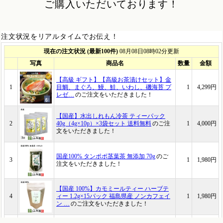
ご購入いただいております！
注文状況をリアルタイムでお伝え！