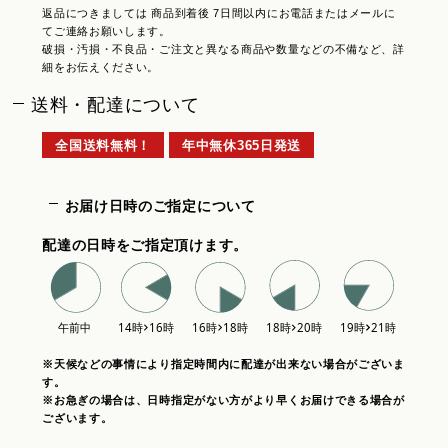
返品につきましては 商品到着後 7日間以内にお電話またはメールに
てご連絡お願いします。
破損・汚損・不良品・ご注文と異なる商品や数量などの不備など、詳
細をお伝えください。
送料・配達について
全国送料無料！
年中無休365日発送
お届け日時のご指定について
配達の日時をご指定頂けます。
※天候などの事情により指定時間内に配達が出来ない場合がございま
す。
※お急ぎの場合は、日時指定がない方がより早くお届けできる場合が
ございます。