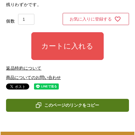
残りわずかです。
お気に入りに登録する
カートに入れる
返品特約について
商品についてのお問い合わせ
このページのリンクをコピー