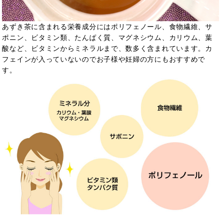
あずき茶に含まれる栄養成分にはポリフェノール、食物繊維、サ
ポニン、ビタミン類、たんぱく質、マグネシウム、カリウム、葉
酸など、ビタミンからミネラルまで、数多く含まれています。カ
フェインが入っていないのでお子様や妊婦の方にもおすすめで
す。