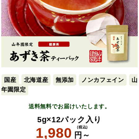
国産
北海道産
無添加
ノンカフェイン
山
年園限定
送料無料でお届けいたします。
5g×12パック入り
1,980
(税込)
円～