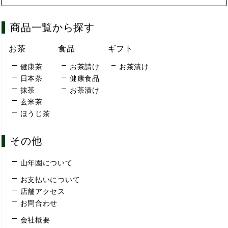
商品一覧から探す
お茶
食品
ギフト
健康茶
お茶請け
お茶漬け
日本茶
健康食品
抹茶
お茶漬け
玄米茶
ほうじ茶
その他
山年園について
お支払いについて
店舗アクセス
お問合わせ
会社概要