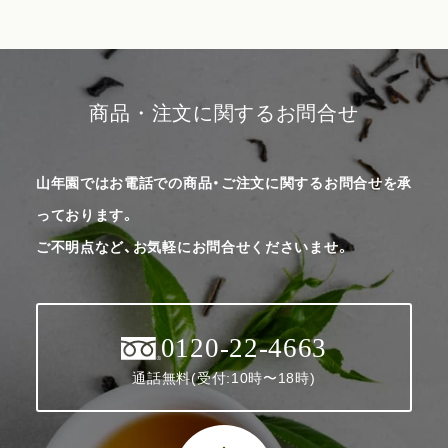
商品・注文に関するお問合せ
山年園ではお電話での商品・ご注文に関するお問合せを承
っております。
ご不明点など、お気軽にお問合せくださいませ。
0120-22-4663
通話無料(受付:10時〜18時)