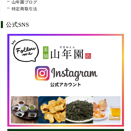
山年園ブログ
特定商取引法
公式SNS