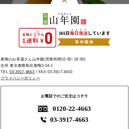
巣鴨のお茶屋さん山年園(営業時間10:00~18:00)
住所 東京都豊島区巣鴨3-34-1
TEL
03-3917-4663
/ FAX 03-3917-4010
プライバシーポリシー
お電話でのご注文はコチラ
0120-22-4663
03-3917-4663