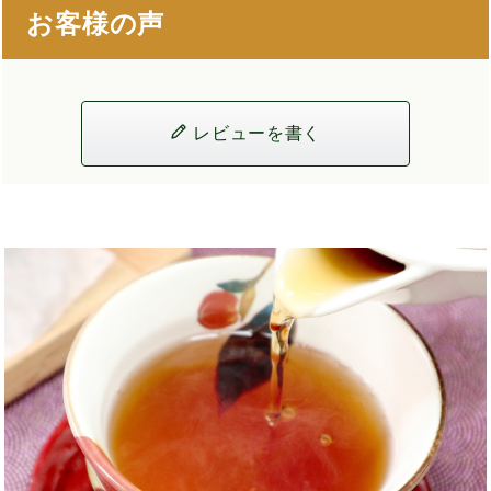
お客様の声
レビューを書く