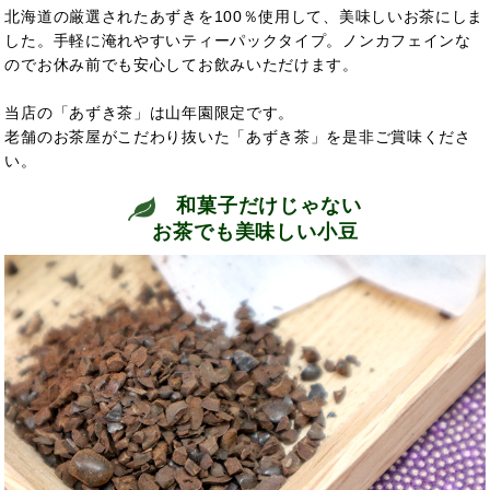
北海道の厳選されたあずきを100％使用して、美味しいお茶にしま
した。手軽に淹れやすいティーパックタイプ。ノンカフェインな
のでお休み前でも安心してお飲みいただけます。
当店の「あずき茶」は山年園限定です。
老舗のお茶屋がこだわり抜いた「あずき茶」を是非ご賞味くださ
い。
和菓子だけじゃない
お茶でも美味しい小豆