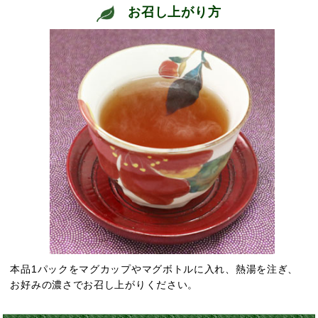
お召し上がり方
本品1パックをマグカップやマグボトルに入れ、熱湯を注ぎ、
お好みの濃さでお召し上がりください。