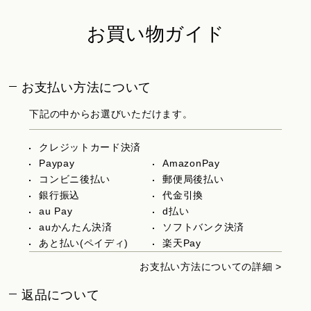
お買い物ガイド
お支払い方法について
下記の中からお選びいただけます。
クレジットカード決済
Paypay
AmazonPay
コンビニ後払い
郵便局後払い
銀行振込
代金引換
au Pay
d払い
auかんたん決済
ソフトバンク決済
あと払い(ペイディ)
楽天Pay
お支払い方法についての詳細 >
返品について