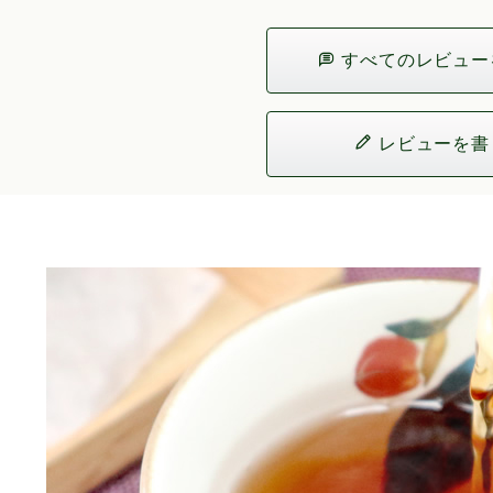
すべてのレビュー
レビューを書