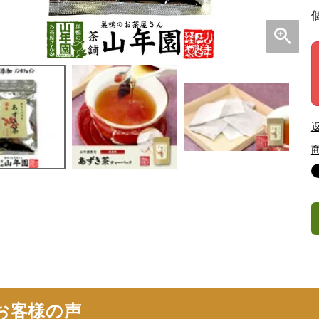
お客様の声