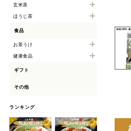
玄米茶
ほうじ茶
食品
お茶うけ
健康食品
ギフト
その他
ランキング