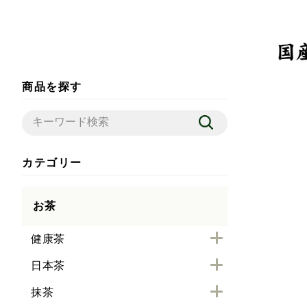
商品を探す
カテゴリー
お茶
健康茶
日本茶
抹茶