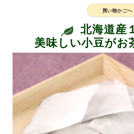
買い物かごへ
北海道産
美味しい小豆がお