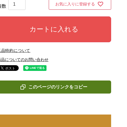
お気に入りに登録する
カートに入れる
返品特約について
商品についてのお問い合わせ
このページのリンクをコピー