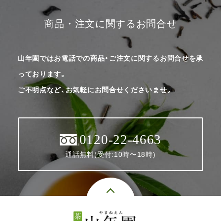
商品・注文に関するお問合せ
山年園ではお電話での商品・ご注文に関するお問合せを承
っております。
ご不明点など、お気軽にお問合せくださいませ。
0120-22-4663
通話無料(受付:10時〜18時)