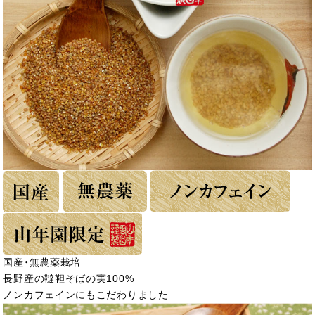
国産・無農薬栽培
長野産の韃靼そばの実100%
ノンカフェインにもこだわりました