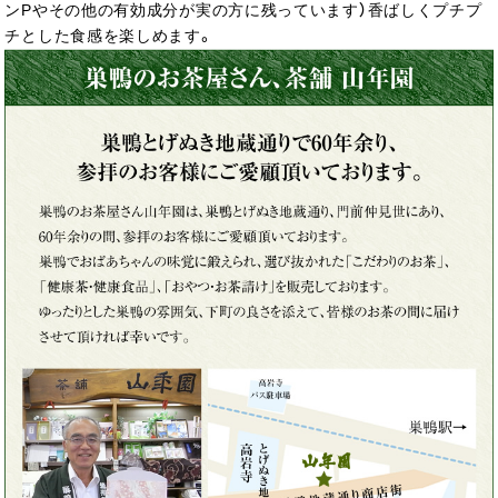
ンPやその他の有効成分が実の方に残っています）香ばしくプチプ
チとした食感を楽しめます。