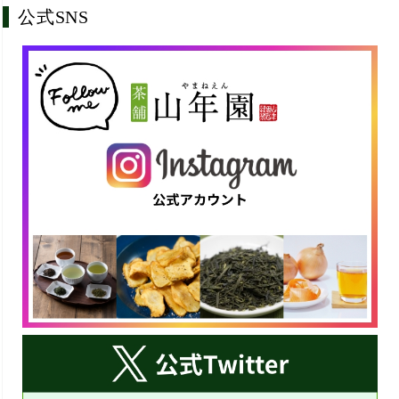
公式SNS