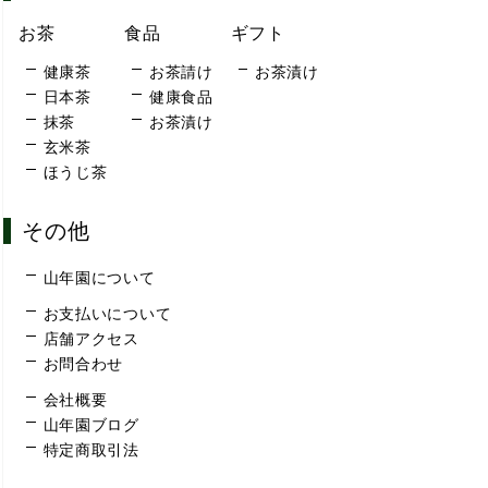
お茶
食品
ギフト
健康茶
お茶請け
お茶漬け
日本茶
健康食品
抹茶
お茶漬け
玄米茶
ほうじ茶
その他
山年園について
お支払いについて
店舗アクセス
お問合わせ
会社概要
山年園ブログ
特定商取引法