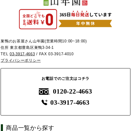
巣鴨のお茶屋さん山年園(営業時間10:00~18:00)
住所 東京都豊島区巣鴨3-34-1
TEL
03-3917-4663
/ FAX 03-3917-4010
プライバシーポリシー
お電話でのご注文はコチラ
0120-22-4663
03-3917-4663
商品一覧から探す