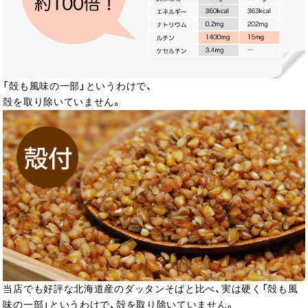
「殻も風味の一部」というわけで、
殻を取り除いていません。
当店でも好評な北海道産のダッタンそばと比べ、実は硬く「殻も風
味の一部」というわけで、殻を取り除いていません。