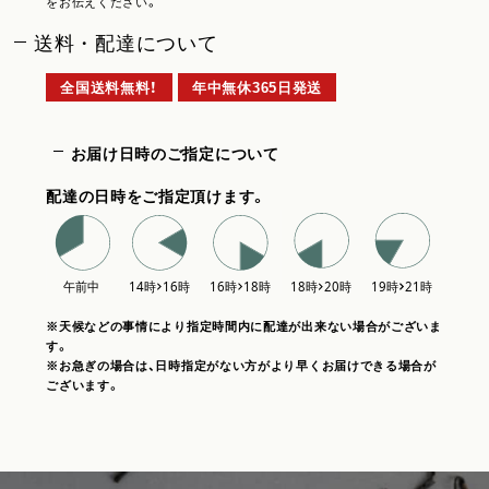
をお伝えください。
送料・配達について
全国送料無料！
年中無休365日発送
お届け日時のご指定について
配達の日時をご指定頂けます。
※天候などの事情により指定時間内に配達が出来ない場合がございま
す。
※お急ぎの場合は、日時指定がない方がより早くお届けできる場合が
ございます。