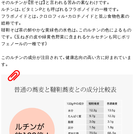
そのルチンが【苦そば】と言われる苦みの素なわけです。
ルチンは、ビタミンPとも呼ばれるフラボノイドの一種です。
フラボノイドとは、クロロフィル・カロチノイドと並ぶ食物色素の
総称です。
韃靼そば茶の鮮やかな黄緑色の水色は、このルチンの色によるもの
です。（玉ねぎの皮や緑黄色野菜に含まれるケルセチンも同じポリ
フェノールの一種です）
このルチンの成分が注目されて、健康志向の高い方に好まれていま
す。