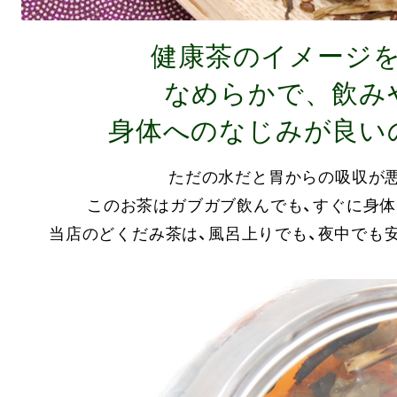
健康茶のイメージ
なめらかで、飲み
身体へのなじみが良い
ただの水だと胃からの吸収が悪
このお茶はガブガブ飲んでも、すぐに身体
当店のどくだみ茶は、風呂上りでも、夜中でも