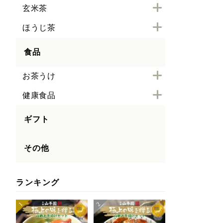
玄米茶
ほうじ茶
食品
お茶うけ
健康食品
ギフト
その他
ランキング