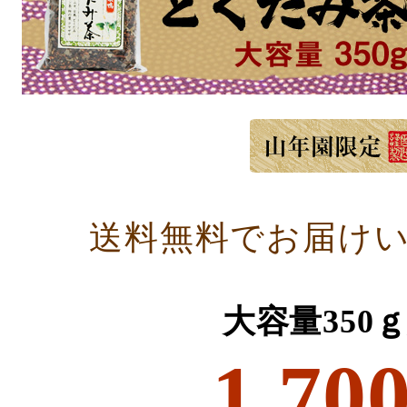
送料無料でお届け
大容量350
1,70