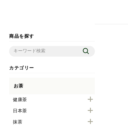
商品を探す
カテゴリー
お茶
健康茶
日本茶
抹茶