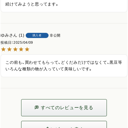
続けてみようと思ってます。
ゆみ
1
非公開
購入者
投稿日
2025/04/09
この前も、買わせてもらって、どくだみだけではなくて、黒豆等
いろんな種類の物が入っていて美味しいです。
すべてのレビューを見る