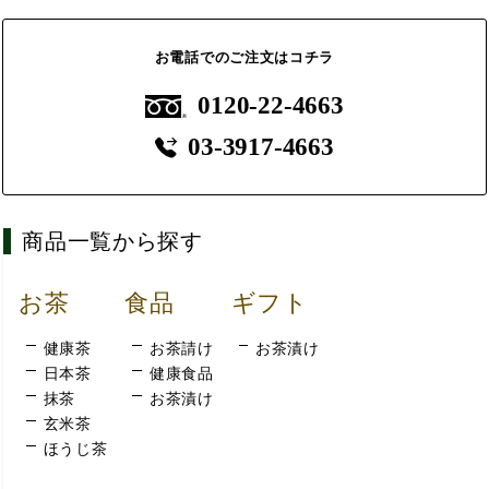
お電話でのご注文はコチラ
0120-22-4663
03-3917-4663
商品一覧から探す
お茶
食品
ギフト
健康茶
お茶請け
お茶漬け
日本茶
健康食品
抹茶
お茶漬け
玄米茶
ほうじ茶