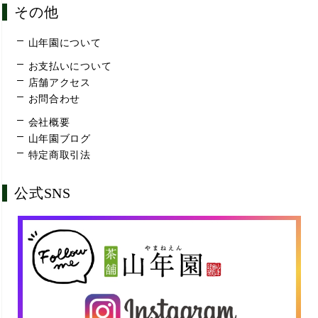
その他
山年園について
お支払いについて
店舗アクセス
お問合わせ
会社概要
山年園ブログ
特定商取引法
公式SNS