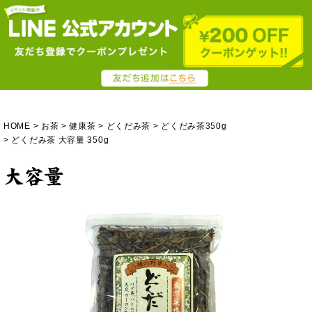
HOME
お茶
健康茶
どくだみ茶
どくだみ茶350g
どくだみ茶 大容量 350g