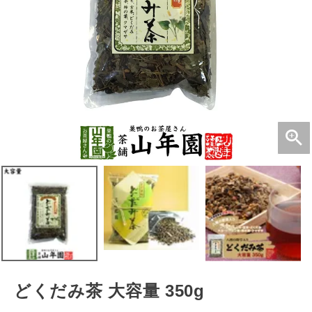
どくだみ茶 大容量 350g