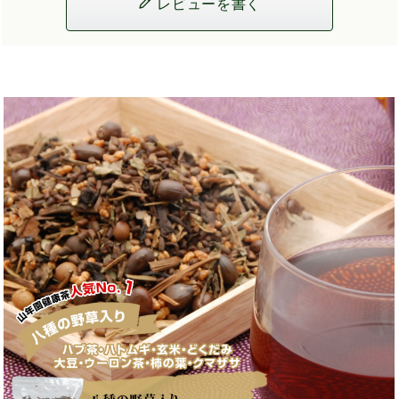
レビューを書く