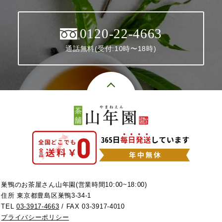
0120-22-4663
通話無料(受付:10時〜18時)
巣鴨のお茶屋さん山年園(営業時間10:00~18:00)
住所 東京都豊島区巣鴨3-34-1
TEL
03-3917-4663
/ FAX 03-3917-4010
プライバシーポリシー