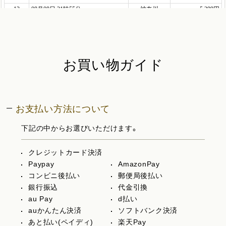
お買い物ガイド
お支払い方法について
下記の中からお選びいただけます。
クレジットカード決済
Paypay
AmazonPay
コンビニ後払い
郵便局後払い
銀行振込
代金引換
au Pay
d払い
auかんたん決済
ソフトバンク決済
あと払い(ペイディ)
楽天Pay