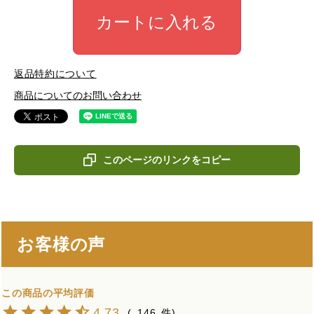
カートに入れる
返品特約について
商品についてのお問い合わせ
このページのリンクをコピー
お客様の声
4.73
146