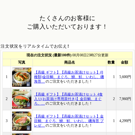
たくさんのお客様に
ご購入いただいております！
注文状況をリアルタイムでお伝え！