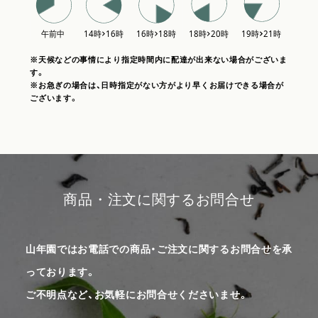
※天候などの事情により指定時間内に配達が出来ない場合がございま
す。
※お急ぎの場合は、日時指定がない方がより早くお届けできる場合が
ございます。
商品・注文に関するお問合せ
山年園ではお電話での商品・ご注文に関するお問合せを承
っております。
ご不明点など、お気軽にお問合せくださいませ。