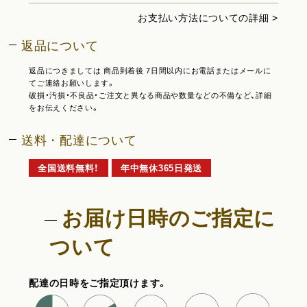
お支払い方法についての詳細 >
返品について
返品につきましては 商品到着後 7日間以内にお電話またはメールに
てご連絡お願いします。
破損・汚損・不良品・ご注文と異なる商品や数量などの不備など、詳細
をお伝えください。
送料・配達について
全国送料無料！
年中無休365日発送
お届け日時のご指定に
ついて
配達の日時をご指定頂けます。