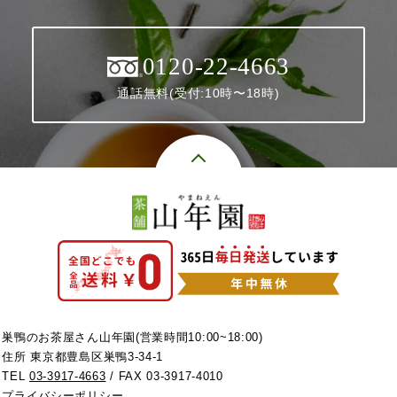
0120-22-4663
通話無料(受付:10時〜18時)
巣鴨のお茶屋さん山年園(営業時間10:00~18:00)
住所 東京都豊島区巣鴨3-34-1
TEL
03-3917-4663
/ FAX 03-3917-4010
プライバシーポリシー