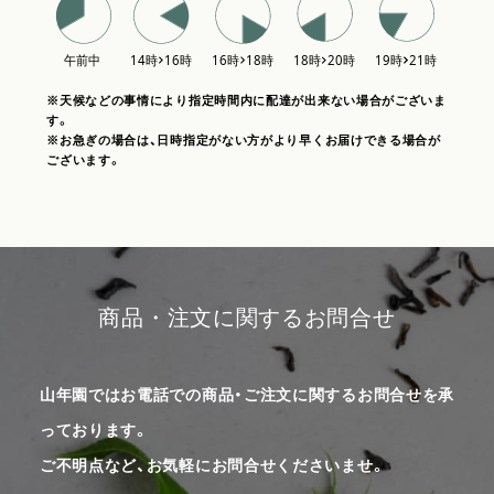
※天候などの事情により指定時間内に配達が出来ない場合がございま
す。
※お急ぎの場合は、日時指定がない方がより早くお届けできる場合が
ございます。
商品・注文に関するお問合せ
山年園ではお電話での商品・ご注文に関するお問合せを承
っております。
ご不明点など、お気軽にお問合せくださいませ。