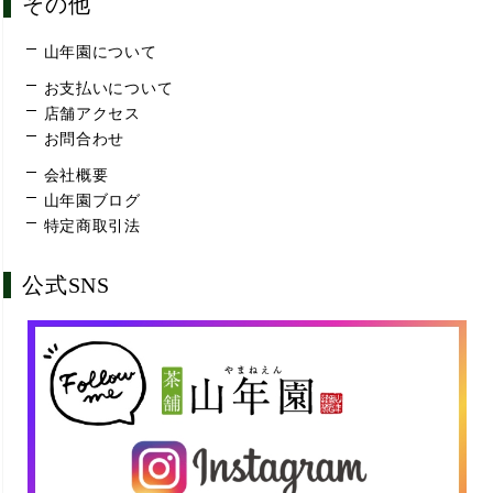
その他
山年園について
お支払いについて
店舗アクセス
お問合わせ
会社概要
山年園ブログ
特定商取引法
公式SNS