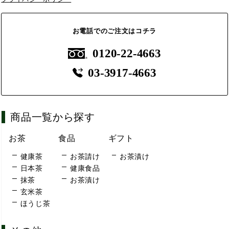
お電話でのご注文はコチラ
0120-22-4663
03-3917-4663
商品一覧から探す
お茶
食品
ギフト
健康茶
お茶請け
お茶漬け
日本茶
健康食品
抹茶
お茶漬け
玄米茶
ほうじ茶