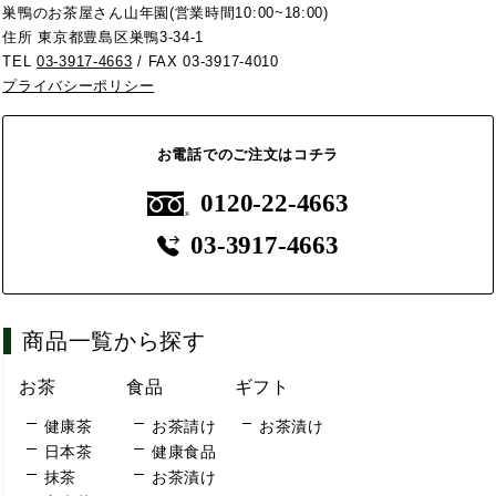
巣鴨のお茶屋さん山年園(営業時間10:00~18:00)
住所 東京都豊島区巣鴨3-34-1
TEL
03-3917-4663
/ FAX 03-3917-4010
プライバシーポリシー
お電話でのご注文はコチラ
0120-22-4663
03-3917-4663
商品一覧から探す
お茶
食品
ギフト
健康茶
お茶請け
お茶漬け
日本茶
健康食品
抹茶
お茶漬け