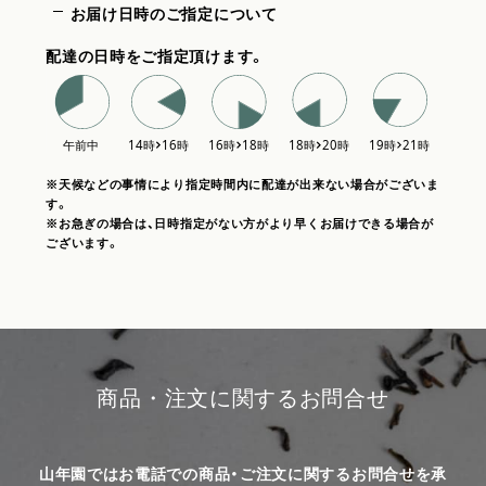
お届け日時のご指定について
配達の日時をご指定頂けます。
※天候などの事情により指定時間内に配達が出来ない場合がございま
す。
※お急ぎの場合は、日時指定がない方がより早くお届けできる場合が
ございます。
商品・注文に関するお問合せ
山年園ではお電話での商品・ご注文に関するお問合せを承