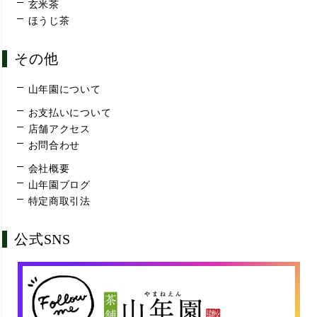
玄米茶
ほうじ茶
その他
山年園について
お支払いについて
店舗アクセス
お問合わせ
会社概要
山年園ブログ
特定商取引法
公式SNS