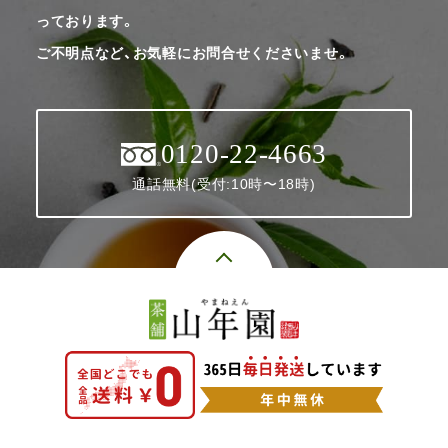
っております。
ご不明点など、お気軽にお問合せくださいませ。
0120-22-4663
通話無料(受付:10時〜18時)