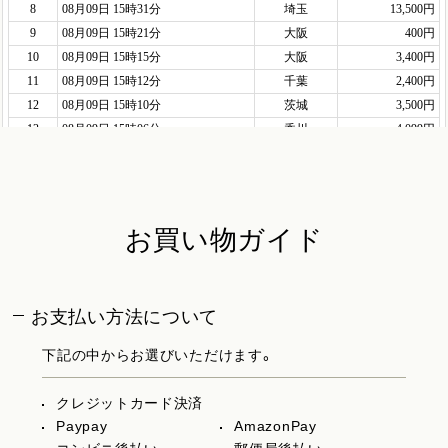
お買い物ガイド
お支払い方法について
下記の中からお選びいただけます。
クレジットカード決済
Paypay
AmazonPay