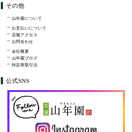
その他
山年園について
お支払いについて
店舗アクセス
お問合わせ
会社概要
山年園ブログ
特定商取引法
公式SNS