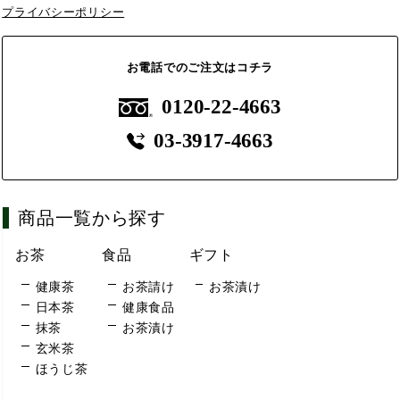
プライバシーポリシー
お電話でのご注文はコチラ
0120-22-4663
03-3917-4663
商品一覧から探す
お茶
食品
ギフト
健康茶
お茶請け
お茶漬け
日本茶
健康食品
抹茶
お茶漬け
玄米茶
ほうじ茶