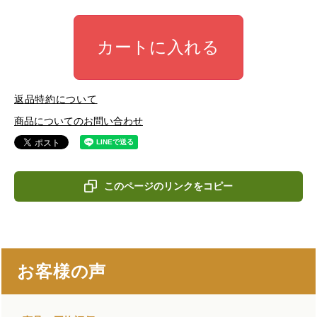
カートに入れる
返品特約について
商品についてのお問い合わせ
このページのリンクをコピー
お客様の声