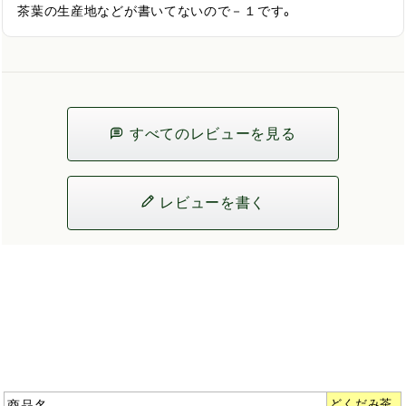
茶葉の生産地などが書いてないので－１です。
すべてのレビューを見る
レビューを書く
商品名
どくだみ茶