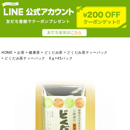
HOME
お茶
健康茶
どくだみ茶
どくだみ茶ティーパック
どくだみ茶ティーパック 8ｇ×45パック