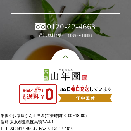
0120-22-4663
通話無料(受付:10時〜18時)
巣鴨のお茶屋さん山年園(営業時間10:00~18:00)
住所 東京都豊島区巣鴨3-34-1
TEL
03-3917-4663
/ FAX 03-3917-4010