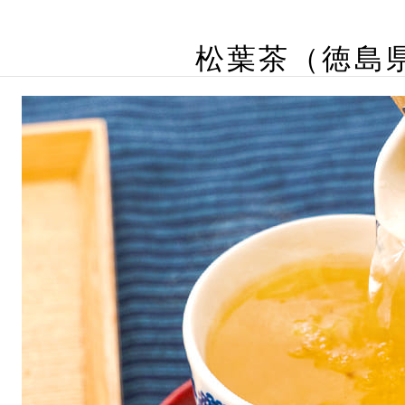
松葉茶（徳島