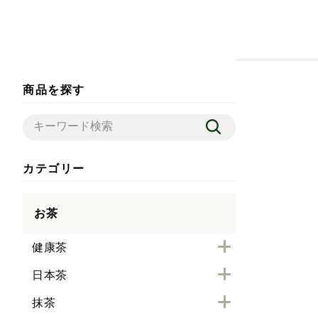
商品を探す
カテゴリー
お茶
健康茶
日本茶
抹茶