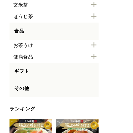
玄米茶
ほうじ茶
食品
お茶うけ
健康食品
ギフト
その他
ランキング