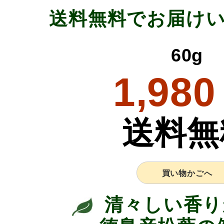
送料無料でお届け
60g
1,980
送料無
買い物かごへ
清々しい香り