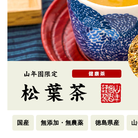
国産
無添加・無農薬
徳島県産
山