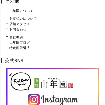
その他
山年園について
お支払いについて
店舗アクセス
お問合わせ
会社概要
山年園ブログ
特定商取引法
公式SNS