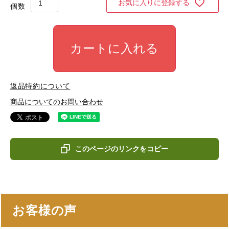
お気に入りに登録する
カートに入れる
返品特約について
商品についてのお問い合わせ
このページのリンクをコピー
お客様の声