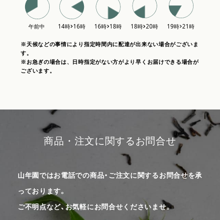
※天候などの事情により指定時間内に配達が出来ない場合がございま
す。
※お急ぎの場合は、日時指定がない方がより早くお届けできる場合が
ございます。
商品・注文に関するお問合せ
山年園ではお電話での商品・ご注文に関するお問合せを承
っております。
ご不明点など、お気軽にお問合せくださいませ。