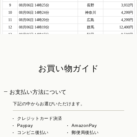
お買い物ガイド
お支払い方法について
下記の中からお選びいただけます。
クレジットカード決済
Paypay
AmazonPay
コンビニ後払い
郵便局後払い