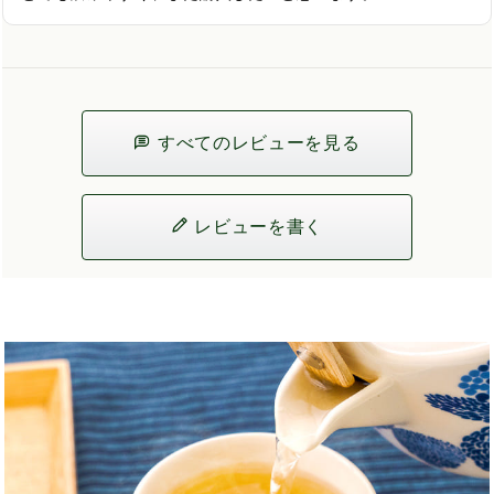
すべてのレビューを見る
レビューを書く