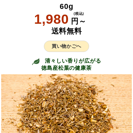
60g
1,980
(税込)
円～
送料無料
買い物かごへ
清々しい香りが広がる
徳島産松葉の健康茶