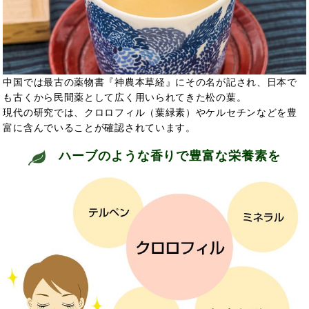
中国では最古の薬物書『神農本草経』にその名が記され、日本で
も古くから民間薬として広く用いられてきた松の葉。
現代の研究では、クロロフィル（葉緑素）やケルセチンなどを豊
富に含んでいることが確認されています。
ハーブのような香りで豊富な栄養素を