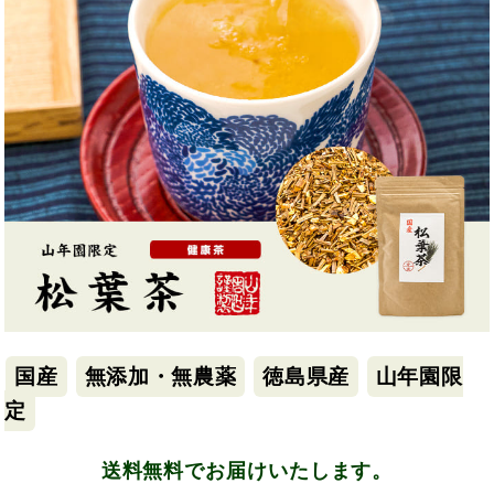
国産
無添加・無農薬
徳島県産
山年園限
定
送料無料でお届けいたします。