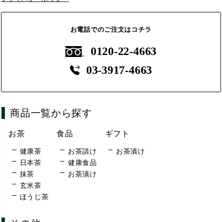
お電話でのご注文はコチラ
0120-22-4663
03-3917-4663
商品一覧から探す
お茶
食品
ギフト
健康茶
お茶請け
お茶漬け
日本茶
健康食品
抹茶
お茶漬け
玄米茶
ほうじ茶