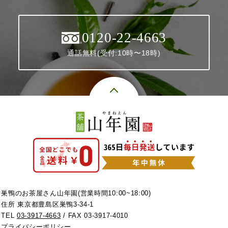
0120-22-4663
通話無料(受付:10時〜18時)
巣鴨のお茶屋さん山年園(営業時間10:00~18:00)
住所 東京都豊島区巣鴨3-34-1
TEL
03-3917-4663
/ FAX 03-3917-4010
プライバシーポリシー