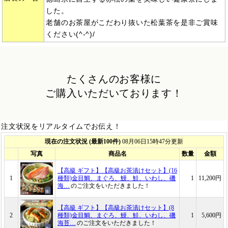
した。
老舗のお茶屋がこだわり抜いた松葉茶を是非ご賞味
ください(^-^)/
たくさんのお客様に
ご購入いただいております！
注文状況をリアルタイムでお伝え！