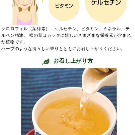
クロロフィル（葉緑素）、ケルセチン、ビタミン、ミネラル、テ
ルペン精油。 松の葉はカラダに嬉しいさまざまな栄養素が含まれ
た植物です。
ハーブのような清々しい香りとともにお召し上がりください。
お召し上がり方