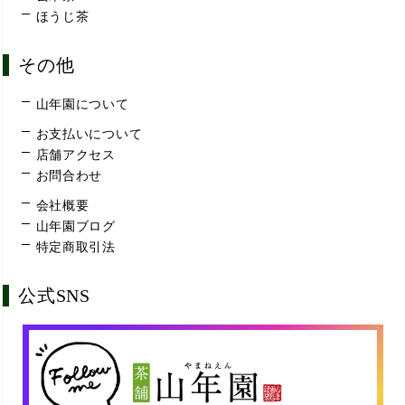
ほうじ茶
その他
山年園について
お支払いについて
店舗アクセス
お問合わせ
会社概要
山年園ブログ
特定商取引法
公式SNS