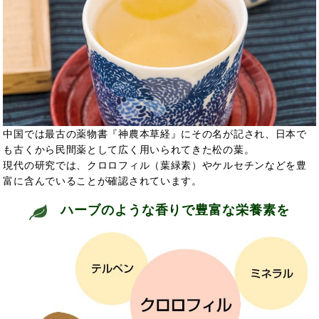
中国では最古の薬物書『神農本草経』にその名が記され、日本で
も古くから民間薬として広く用いられてきた松の葉。
現代の研究では、クロロフィル（葉緑素）やケルセチンなどを豊
富に含んでいることが確認されています。
ハーブのような香りで豊富な栄養素を