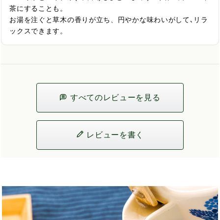
茶にすることも。

お湯を注ぐと草木の香りが立ち、円やかな味わいがして､リラ
ックスできます。
すべてのレビューを見る
レビューを書く