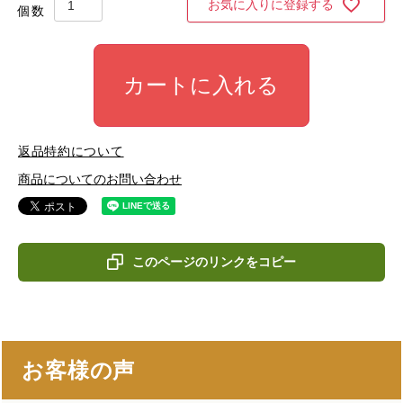
お気に入りに登録する
カートに入れる
返品特約について
商品についてのお問い合わせ
このページのリンクをコピー
お客様の声