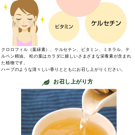
クロロフィル（葉緑素）、ケルセチン、ビタミン、ミネラル、テ
ルペン精油。 松の葉はカラダに嬉しいさまざまな栄養素が含まれ
た植物です。
ハーブのような清々しい香りとともにお召し上がりください。
お召し上がり方