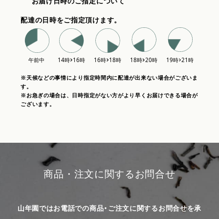
お届け日時のご指定について
配達の日時をご指定頂けます。
※天候などの事情により指定時間内に配達が出来ない場合がございま
す。
※お急ぎの場合は、日時指定がない方がより早くお届けできる場合が
ございます。
商品・注文に関するお問合せ
山年園ではお電話での商品・ご注文に関するお問合せを承