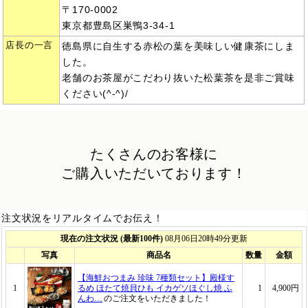
〒170-0002
東京都豊島区巣鴨3-34-1
店長の一言
徳島県に自生する赤松の葉を美味しい健康茶にしま
した。
老舗のお茶屋がこだわり抜いた松葉茶を是非ご賞味
ください(^-^)/
たくさんのお客様に
ご購入いただいております！
注文状況をリアルタイムでお伝え！