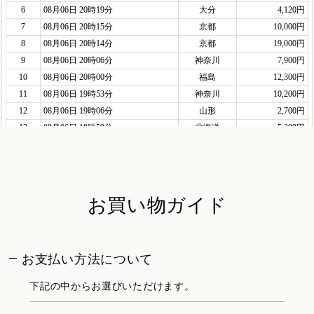
お買い物ガイド
お支払い方法について
下記の中からお選びいただけます。