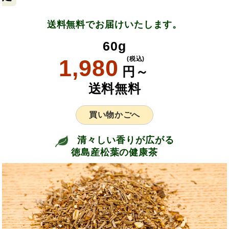
送料無料でお届けいたします。
60g
1,980
(税込)
円～
送料無料
買い物かごへ
清々しい香りが広がる
徳島産松葉の健康茶