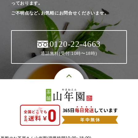
っております。
ご不明点など、お気軽にお問合せくださいませ。
0120-22-4663
通話無料(受付:10時〜18時)