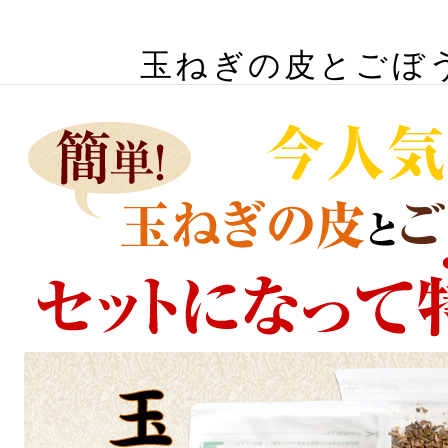
玉ねぎの皮とごぼ