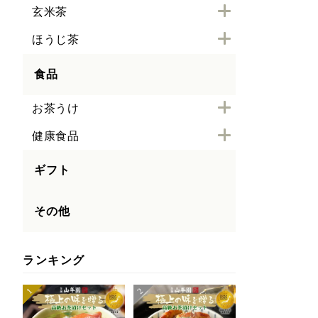
玄米茶
ほうじ茶
食品
お茶うけ
健康食品
ギフト
その他
ランキング