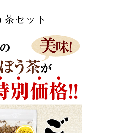
う茶セット