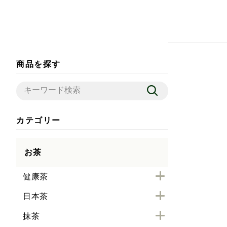
商品を探す
カテゴリー
お茶
健康茶
日本茶
抹茶