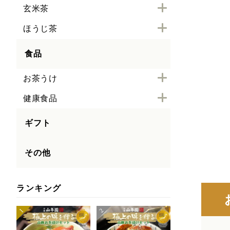
玄米茶
ほうじ茶
食品
お茶うけ
健康食品
ギフト
その他
ランキング