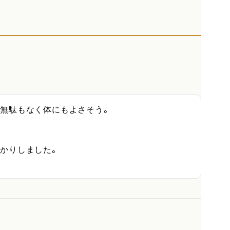
無駄もなく体にもよさそう。

かりしました。
