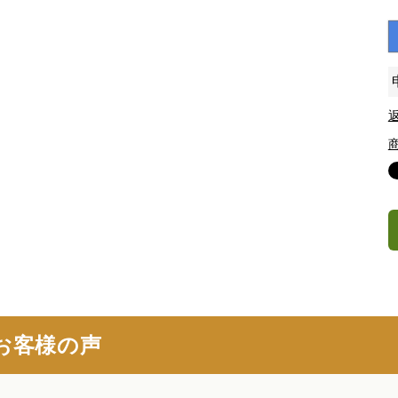
お客様の声