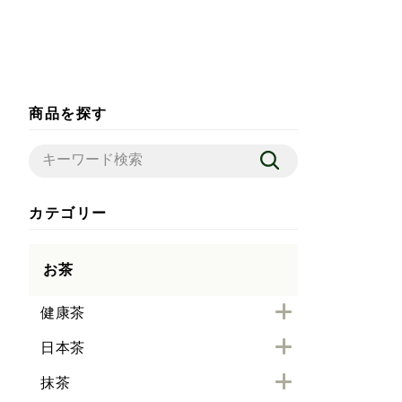
商品を探す
カテゴリー
お茶
健康茶
日本茶
抹茶