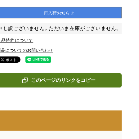
再入荷お知らせ
申し訳ございません。ただいま在庫がございません。
返品特約について
商品についてのお問い合わせ
このページのリンクをコピー