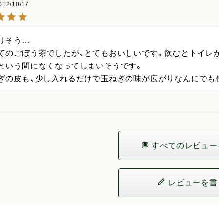
012/10/17
りそう…

てのごぼう茶でしたが、とてもおいしいです。飲むとトイレ
という間になくなってしまいそうです。

ぎの皮も、少し入れるだけで玉ねぎの味が広がりなんにでも
すべてのレビュー
レビューを書