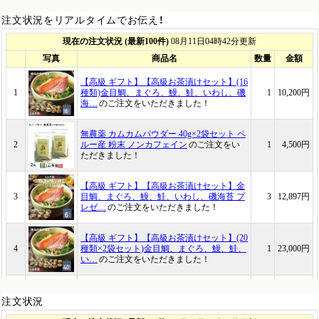
注文状況をリアルタイムでお伝え！
注文状況