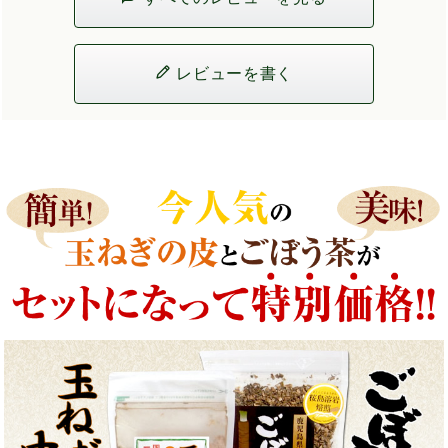
レビューを書く