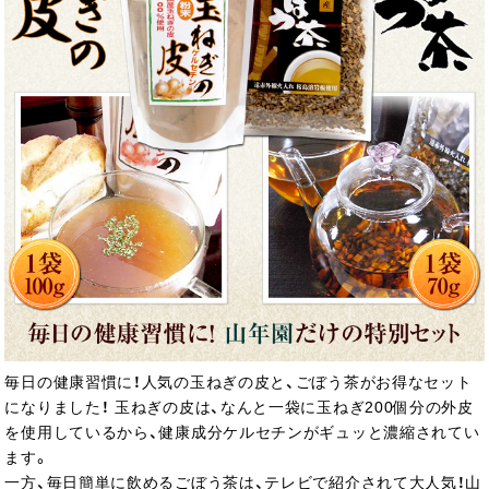
毎日の健康習慣に！人気の玉ねぎの皮と、ごぼう茶がお得なセット
になりました！ 玉ねぎの皮は、なんと一袋に玉ねぎ200個分の外皮
を使用しているから、健康成分ケルセチンがギュッと濃縮されてい
ます。
一方、毎日簡単に飲めるごぼう茶は、テレビで紹介されて大人気！山