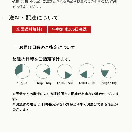
破損・汚損・不良品・ご注文と異なる商品や数量などの不備など、詳細
をお伝えください。
送料・配達について
全国送料無料！
年中無休365日発送
お届け日時のご指定について
配達の日時をご指定頂けます。
※天候などの事情により指定時間内に配達が出来ない場合がございま
す。
※お急ぎの場合は、日時指定がない方がより早くお届けできる場合が
ございます。