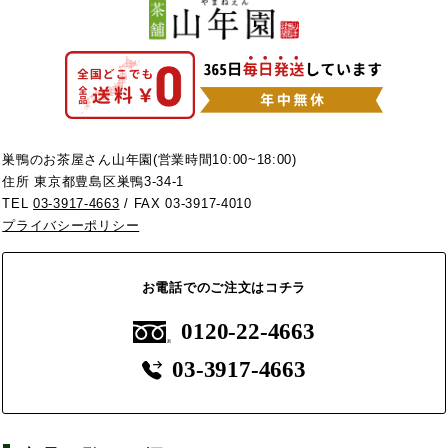
巣鴨のお茶屋さん山年園(営業時間10:00~18:00)
住所 東京都豊島区巣鴨3-34-1
TEL
03-3917-4663
/ FAX 03-3917-4010
プライバシーポリシー
お電話でのご注文はコチラ
0120-22-4663
03-3917-4663