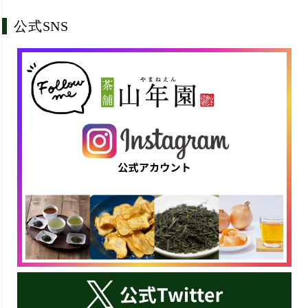
公式SNS