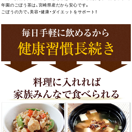
年園のごぼう茶は、宮崎県産だから安心です。
ごぼうの力で、美容・健康・ダイエットをサポート！