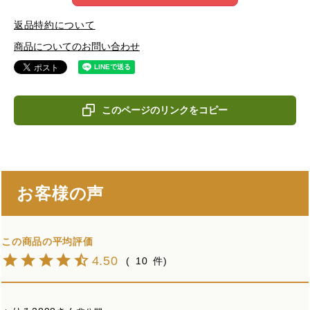
返品特約について
商品についてのお問い合わせ
このページのリンクをコピー
お客様の声
4.50
10