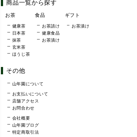
商品一覧から探す
お茶
食品
ギフト
健康茶
お茶請け
お茶漬け
日本茶
健康食品
抹茶
お茶漬け
玄米茶
ほうじ茶
その他
山年園について
お支払いについて
店舗アクセス
お問合わせ
会社概要
山年園ブログ
特定商取引法