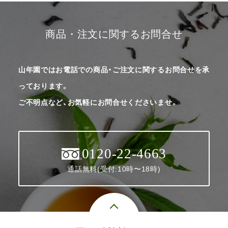
商品・注文に関するお問合せ
山年園ではお電話での商品・ご注文に関するお問合せを承
っております。
ご不明点など、お気軽にお問合せくださいませ。
0120-22-4663
通話無料(受付:10時〜18時)