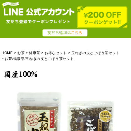
HOME
お茶
健康茶
お得なセット
玉ねぎの皮とごぼう茶セット
お茶/健康茶/玉ねぎの皮とごぼう茶セット