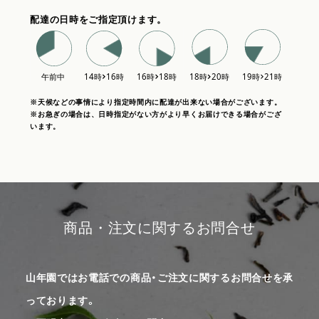
配達の日時をご指定頂けます。
※天候などの事情により指定時間内に配達が出来ない場合がございます。
※お急ぎの場合は、日時指定がない方がより早くお届けできる場合がござ
います。
商品・注文に関するお問合せ
山年園ではお電話での商品・ご注文に関するお問合せを承
っております。