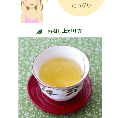
お召し上がり方