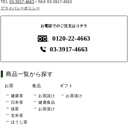
TEL
03-3917-4663
/ FAX 03-3917-4010
プライバシーポリシー
お電話でのご注文はコチラ
0120-22-4663
03-3917-4663
商品一覧から探す
お茶
食品
ギフト
健康茶
お茶請け
お茶漬け
日本茶
健康食品
抹茶
お茶漬け
玄米茶
ほうじ茶