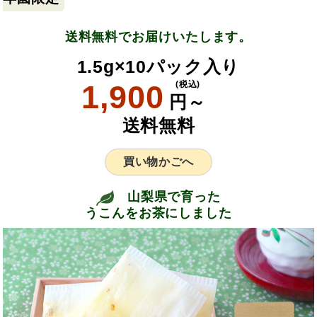
送料無料でお届けいたします。
1.5g×10パック入り
1,900
(税込)
円～
送料無料
買い物かごへ
山梨県で育った
うこんをお茶にしました