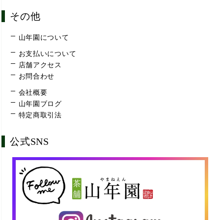
その他
山年園について
お支払いについて
店舗アクセス
お問合わせ
会社概要
山年園ブログ
特定商取引法
公式SNS