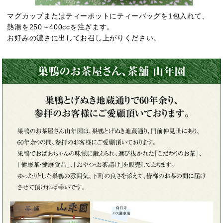
マグカップまたはティーポットにティーバッグを1包入れて、
熱湯を250～400ccを注ぎます。
お好みの濃さに出してお召し上がりください。