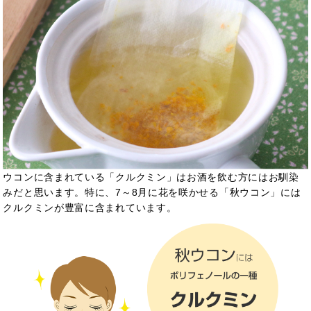
ウコンに含まれている「クルクミン」はお酒を飲む方にはお馴染
みだと思います。特に、7～8月に花を咲かせる「秋ウコン」には
クルクミンが豊富に含まれています。