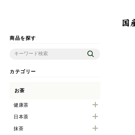
商品を探す
カテゴリー
お茶
健康茶
日本茶
抹茶