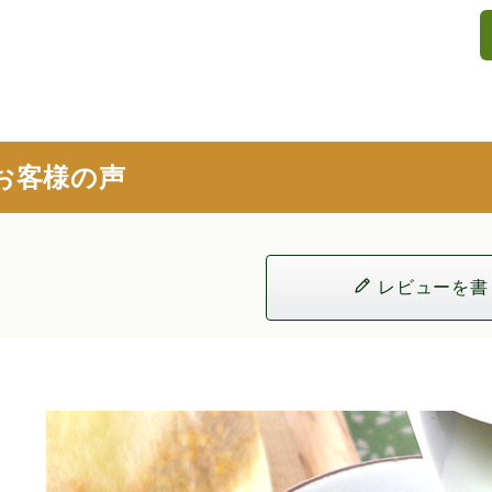
お客様の声
レビューを書