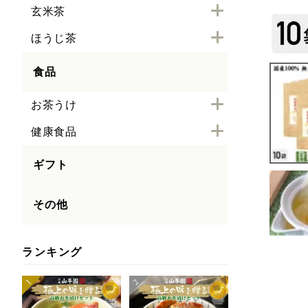
玄米茶
ほうじ茶
食品
お茶うけ
健康食品
ギフト
その他
ランキング