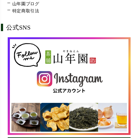
山年園ブログ
特定商取引法
公式SNS