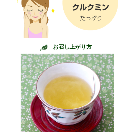
お召し上がり方