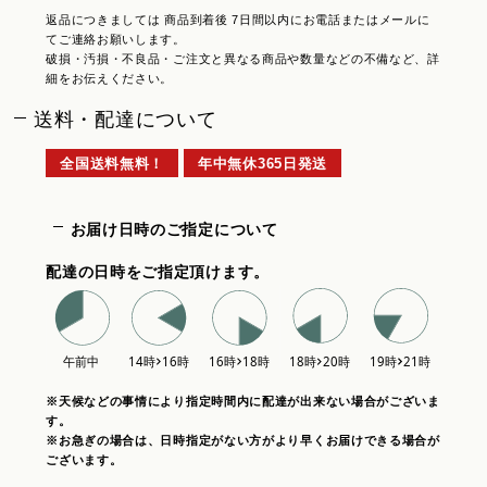
返品につきましては 商品到着後 7日間以内にお電話またはメールに
てご連絡お願いします。
破損・汚損・不良品・ご注文と異なる商品や数量などの不備など、詳
細をお伝えください。
送料・配達について
全国送料無料！
年中無休365日発送
お届け日時のご指定について
配達の日時をご指定頂けます。
※天候などの事情により指定時間内に配達が出来ない場合がございま
す。
※お急ぎの場合は、日時指定がない方がより早くお届けできる場合が
ございます。