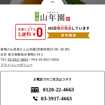
巣鴨のお茶屋さん山年園(営業時間10:00~18:00)
住所 東京都豊島区巣鴨3-34-1
TEL
03-3917-4663
/ FAX 03-3917-4010
プライバシーポリシー
お電話でのご注文はコチラ
0120-22-4663
03-3917-4663