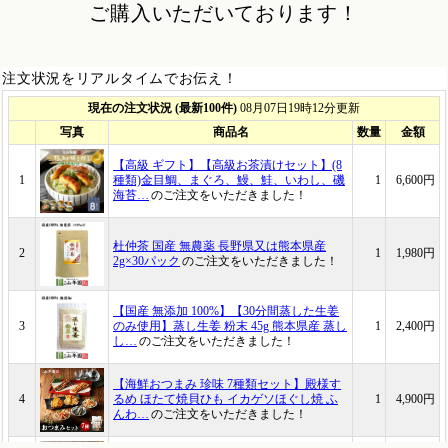
ご購入いただいております！
注文状況をリアルタイムでお伝え！