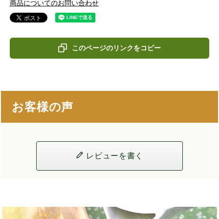
商品についてのお問い合わせ
このページのリンクをコピー
お客様の声
レビューを書く