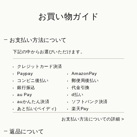
お買い物ガイド
お支払い方法について
下記の中からお選びいただけます。
クレジットカード決済
Paypay
AmazonPay
コンビニ後払い
郵便局後払い
銀行振込
代金引換
au Pay
d払い
auかんたん決済
ソフトバンク決済
あと払い(ペイディ)
楽天Pay
お支払い方法についての詳細 >
返品について