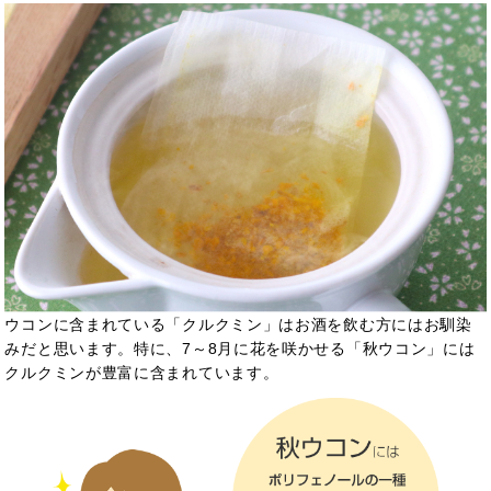
ウコンに含まれている「クルクミン」はお酒を飲む方にはお馴染
みだと思います。特に、7～8月に花を咲かせる「秋ウコン」には
クルクミンが豊富に含まれています。