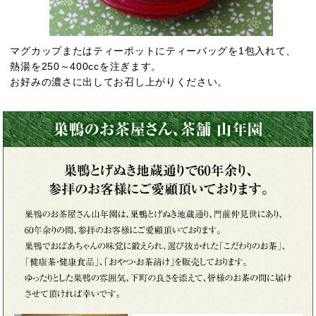
マグカップまたはティーポットにティーバッグを1包入れて、
熱湯を250～400ccを注ぎます。
お好みの濃さに出してお召し上がりください。