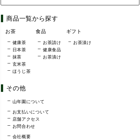
商品一覧から探す
お茶
食品
ギフト
健康茶
お茶請け
お茶漬け
日本茶
健康食品
抹茶
お茶漬け
玄米茶
ほうじ茶
その他
山年園について
お支払いについて
店舗アクセス
お問合わせ
会社概要