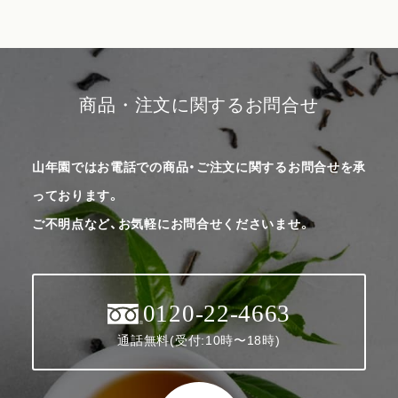
商品・注文に関するお問合せ
山年園ではお電話での商品・ご注文に関するお問合せを承
っております。
ご不明点など、お気軽にお問合せくださいませ。
0120-22-4663
通話無料(受付:10時〜18時)