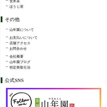
玄米茶
ほうじ茶
その他
山年園について
お支払いについて
店舗アクセス
お問合わせ
会社概要
山年園ブログ
特定商取引法
公式SNS