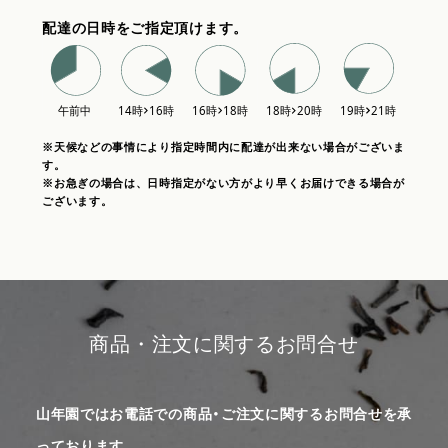
配達の日時をご指定頂けます。
※天候などの事情により指定時間内に配達が出来ない場合がございま
す。
※お急ぎの場合は、日時指定がない方がより早くお届けできる場合が
ございます。
商品・注文に関するお問合せ
山年園ではお電話での商品・ご注文に関するお問合せを承
っております。