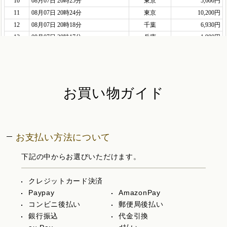
お買い物ガイド
お支払い方法について
下記の中からお選びいただけます。
クレジットカード決済
Paypay
AmazonPay
コンビニ後払い
郵便局後払い
銀行振込
代金引換