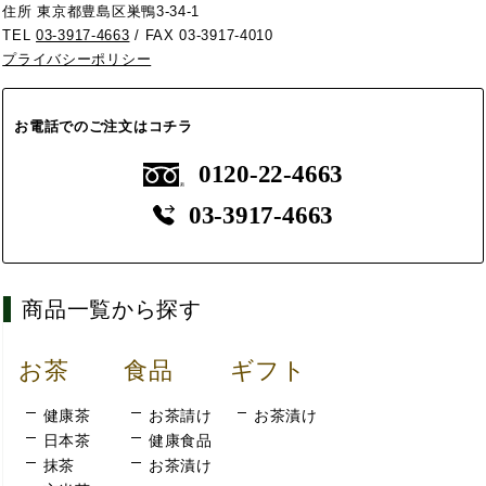
住所 東京都豊島区巣鴨3-34-1
TEL
03-3917-4663
/ FAX 03-3917-4010
プライバシーポリシー
お電話でのご注文はコチラ
0120-22-4663
03-3917-4663
商品一覧から探す
お茶
食品
ギフト
健康茶
お茶請け
お茶漬け
日本茶
健康食品
抹茶
お茶漬け