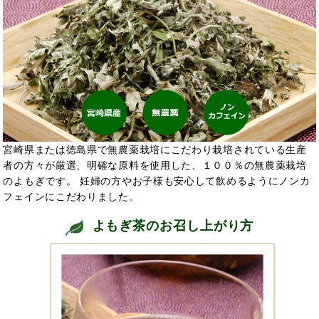
宮崎県または徳島県で無農薬栽培にこだわり栽培されている生産
者の方々が厳選、明確な原料を使用した、１００％の無農薬栽培
のよもぎです。 妊婦の方やお子様も安心して飲めるようにノンカ
フェインにこだわりました。
よもぎ茶のお召し上がり方