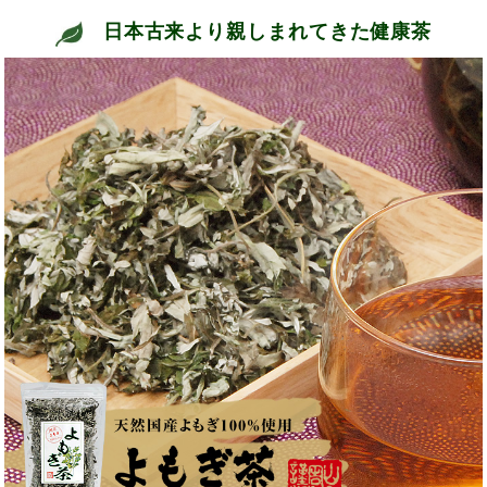
日本古来より親しまれてきた健康茶