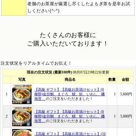
老舗のお茶屋が厳選し尽くしたよもぎ茶を是非お試
しください(^-^)
たくさんのお客様に
ご購入いただいております！
注文状況をリアルタイムでお伝え！