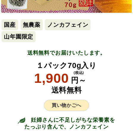
国産
無農薬
ノンカフェイン
山年園限定
送料無料でお届けいたします。
１パック70g入り
1,900
(税込)
円～
送料無料
買い物かごへ
妊婦さんに不足しがちな栄養素を
たっぷり含んで、ノンカフェイン