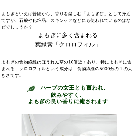
よもぎといえば普段から、香りを楽しむ「よもぎ餅」として身近
ですが、石鹸や化粧品、スキンケアなどにも使われているのはな
ぜでしょうか？
よもぎに多く含まれる
葉緑素「クロロフィル」
よもぎの食物繊維はほうれん草の10倍近くあり、特によもぎに含
まれる、クロロフィルという成分は、食物繊維の5000分の１の大
きさです。
ハーブの女王とも言われ、
飲みやすく、
よもぎの良い香りに癒されます