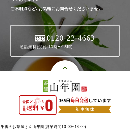
ご不明点など、お気軽にお問合せくださいませ。
0120-22-4663
通話無料(受付:10時〜18時)
巣鴨のお茶屋さん山年園(営業時間10:00~18:00)