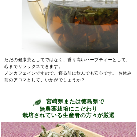
ただの健康茶としてではなく、香り高いハーブティーとして、
心までリラックスできます。
ノンカフェインですので、寝る前に飲んでも安心です。 お休み
前のアロマとして、いかがでしょうか？
宮崎県または徳島県で
無農薬栽培にこだわり
栽培されている生産者の方々が厳選