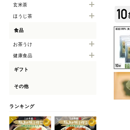
玄米茶
ほうじ茶
食品
お茶うけ
健康食品
ギフト
その他
ランキング