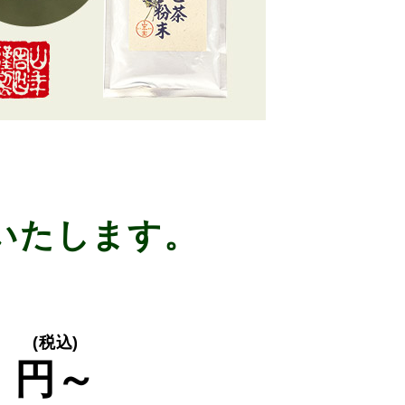
いたします。
0
(税込)
円～