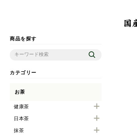
商品を探す
カテゴリー
お茶
健康茶
日本茶
抹茶