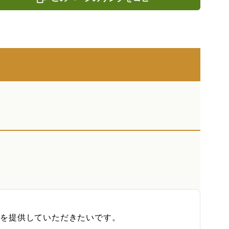
を提供していただきたいです。
