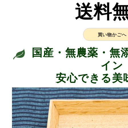
送料
買い物かごへ
国産・無農薬・無
イン
安心できる美