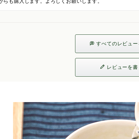
からも購入します。よろしくお願いします。
すべてのレビュー
レビューを書