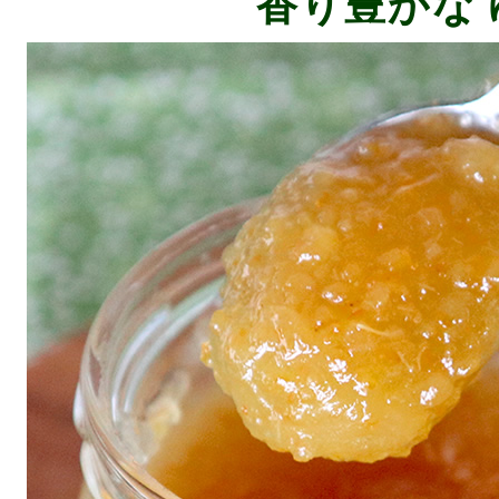
香り豊かな 