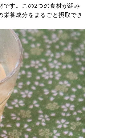
材です。この2つの食材が組み
の栄養成分をまるごと摂取でき