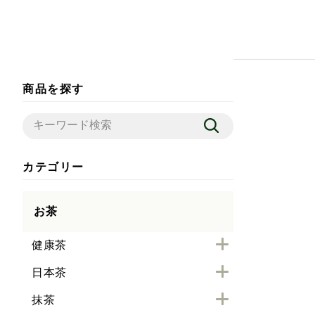
商品を探す
カテゴリー
お茶
健康茶
日本茶
抹茶