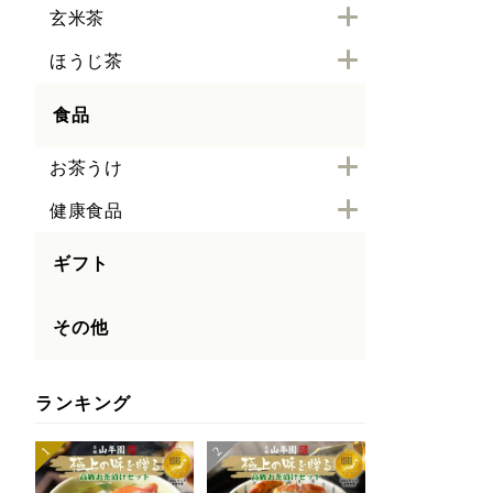
玄米茶
ほうじ茶
食品
お茶うけ
健康食品
ギフト
その他
ランキング