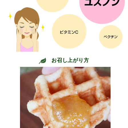
お召し上がり方