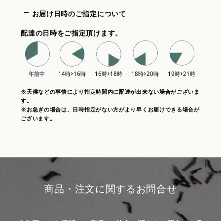
お届け日時のご指定について
配達の日時をご指定頂けます。
※天候などの事情により指定時間内に配達が出来ない場合がございま
す。
※お急ぎの場合は、日時指定がない方がより早くお届けできる場合が
ございます。
商品・注文に関するお問合せ