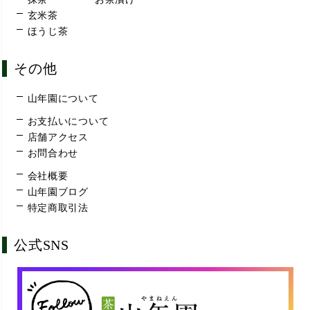
玄米茶
ほうじ茶
その他
山年園について
お支払いについて
店舗アクセス
お問合わせ
会社概要
山年園ブログ
特定商取引法
公式SNS