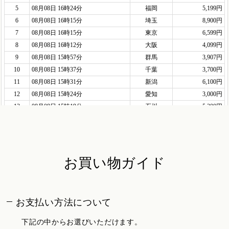
お買い物ガイド
お支払い方法について
下記の中からお選びいただけます。