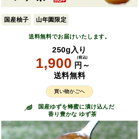
国産柚子
山年園限定
送料無料でお届けいたします。
250g入り
1,900
(税込)
円～
送料無料
買い物かごへ
国産ゆずを蜂蜜に漬け込んだ
香り豊かな ゆず茶