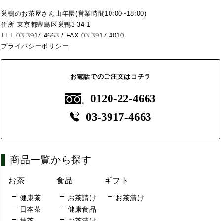
巣鴨のお茶屋さん山年園(営業時間10:00~18:00)
住所 東京都豊島区巣鴨3-34-1
TEL
03-3917-4663
/ FAX 03-3917-4010
プライバシーポリシー
お電話でのご注文はコチラ
0120-22-4663
03-3917-4663
商品一覧から探す
お茶
食品
ギフト
健康茶
お茶請け
お茶漬け
日本茶
健康食品
抹茶
お茶漬け