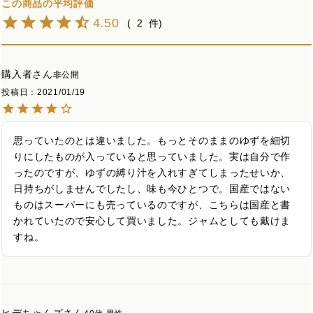
4.50
2
購入者
非公開
投稿日
2021/01/19
思っていたのとは違いました。もっとそのままのゆずを細切
りにしたものが入っていると思っていました。実は自分で作
ったのですが、ゆずの縛り汁を入れすぎてしまったせいか、
日持ちがしませんでしたし、味も今ひとつで。国産ではない
ものはスーパーにも売っているのですが、こちらは国産と書
かれていたので安心して買いました。ジャムとしても戴けま
すね。