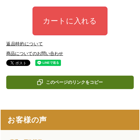
カートに入れる
返品特約について
商品についてのお問い合わせ
このページのリンクをコピー
お客様の声