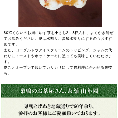
80℃くらいのお湯にゆず茶を小さじ2～3杯入れ、よくかき混ぜ
てお飲みください。夏は水割り、炭酸水割りにするのもおすす
めです。
また、ヨーグルトやアイスクリームのトッピング、ジャムの代
わりにトーストやホットケーキに塗っても美味しくいただけま
す。
皮ごとオーブンで焼いてカリカリにして肉料理に合わせる裏技
も。