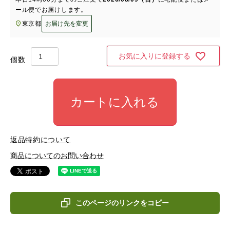
ール便
でお届けします。
東京都
お届け先を変更
お気に入りに登録する
カートに入れる
返品特約について
商品についてのお問い合わせ
このページのリンクをコピー