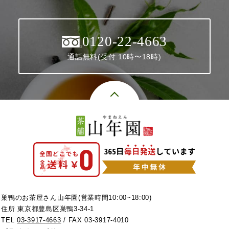
0120-22-4663
通話無料(受付:10時〜18時)
巣鴨のお茶屋さん山年園(営業時間10:00~18:00)
住所 東京都豊島区巣鴨3-34-1
TEL
03-3917-4663
/ FAX 03-3917-4010