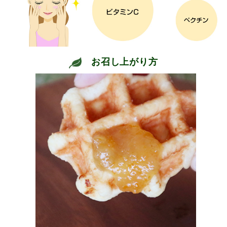
お召し上がり方