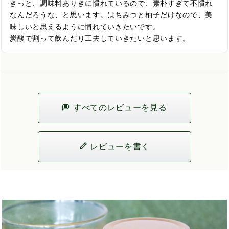
きっと、調味料ありきに慣れているので、素朴すぎて不慣れ
なんだろうな、と思います。はちみつと柚子だけなので、美
味しいと思えるように慣れていきたいです。

炭酸で割って飲んだり工夫していきたいと思います。
すべてのレビューを見る
レビューを書く