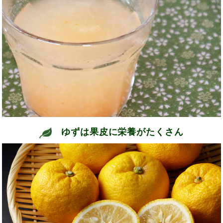
ゆずは果皮に栄養がたくさん