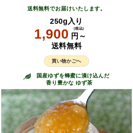
送料無料でお届けいたします。
250g入り
1,900
(税込)
円～
送料無料
買い物かごへ
国産ゆずを蜂蜜に漬け込んだ
香り豊かな ゆず茶