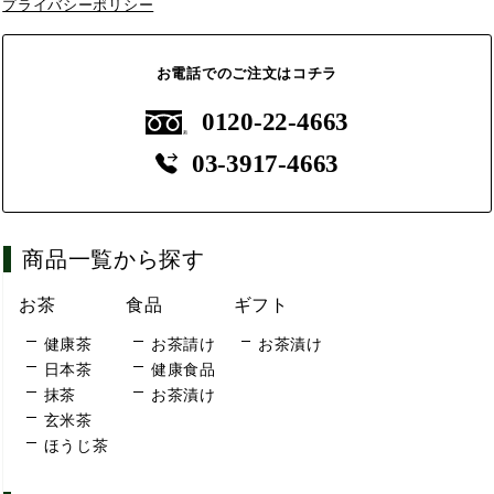
プライバシーポリシー
お電話でのご注文はコチラ
0120-22-4663
03-3917-4663
商品一覧から探す
お茶
食品
ギフト
健康茶
お茶請け
お茶漬け
日本茶
健康食品
抹茶
お茶漬け
玄米茶
ほうじ茶