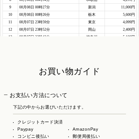
お買い物ガイド
お支払い方法について
下記の中からお選びいただけます。
クレジットカード決済
Paypay
AmazonPay
コンビニ後払い
郵便局後払い