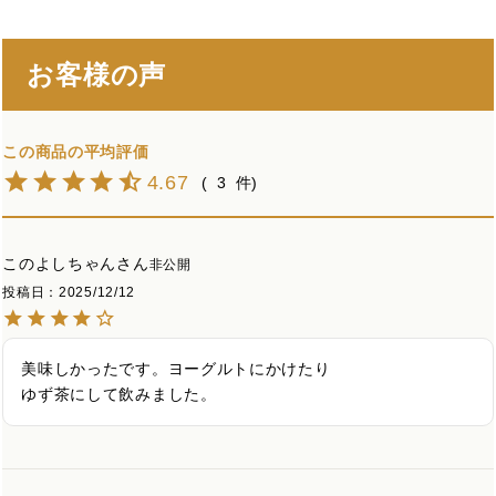
お客様の声
4.67
3
このよしちゃん
非公開
投稿日
2025/12/12
美味しかったです。ヨーグルトにかけたり

ゆず茶にして飲みました。