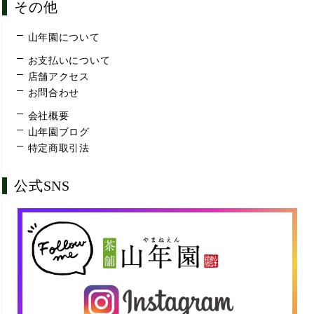
その他
山年園について
お支払いについて
店舗アクセス
お問合わせ
会社概要
山年園ブログ
特定商取引法
公式SNS