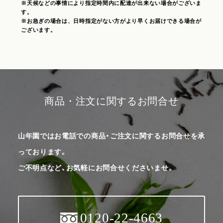
※天候などの事情により指定時間内に配達が出来ない場合がございま
す。
※お急ぎの場合は、日時指定がない方がより早くお届けできる場合が
ございます。
商品・注文に関するお問合せ
山年園ではお電話での商品・ご注文に関するお問合せを承
っております。
ご不明点など、お気軽にお問合せくださいませ。
0120-22-4663