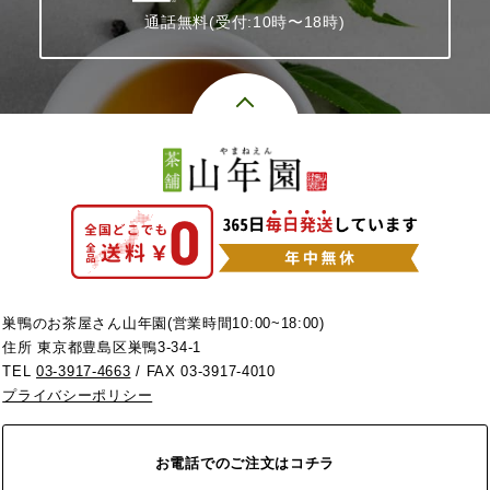
通話無料(受付:10時〜18時)
巣鴨のお茶屋さん山年園(営業時間10:00~18:00)
住所 東京都豊島区巣鴨3-34-1
TEL
03-3917-4663
/ FAX 03-3917-4010
プライバシーポリシー
お電話でのご注文はコチラ