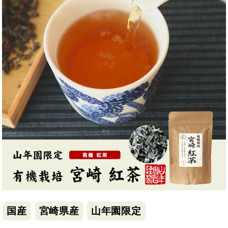
国産
宮崎県産
山年園限定