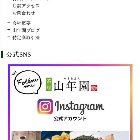
店舗アクセス
お問合わせ
会社概要
山年園ブログ
特定商取引法
公式SNS