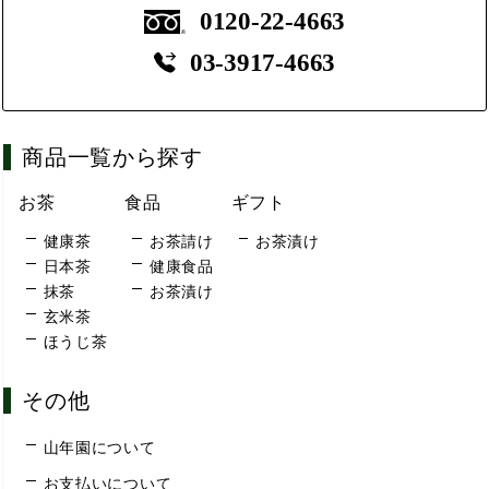
0120-22-4663
03-3917-4663
商品一覧から探す
お茶
食品
ギフト
健康茶
お茶請け
お茶漬け
日本茶
健康食品
抹茶
お茶漬け
玄米茶
ほうじ茶
その他
山年園について
お支払いについて