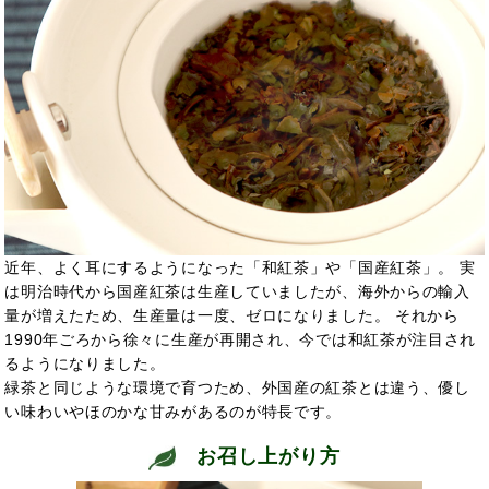
近年、よく耳にするようになった「和紅茶」や「国産紅茶」。 実
は明治時代から国産紅茶は生産していましたが、海外からの輸入
量が増えたため、生産量は一度、ゼロになりました。 それから
1990年ごろから徐々に生産が再開され、今では和紅茶が注目され
るようになりました。
緑茶と同じような環境で育つため、外国産の紅茶とは違う、優し
い味わいやほのかな甘みがあるのが特長です。
お召し上がり方