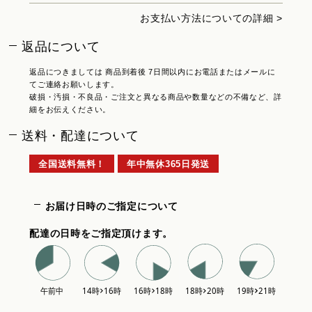
お支払い方法についての詳細 >
返品について
返品につきましては 商品到着後 7日間以内にお電話またはメールに
てご連絡お願いします。
破損・汚損・不良品・ご注文と異なる商品や数量などの不備など、詳
細をお伝えください。
送料・配達について
全国送料無料！
年中無休365日発送
お届け日時のご指定について
配達の日時をご指定頂けます。