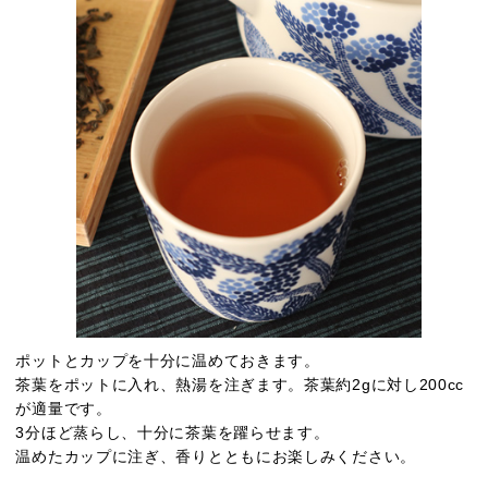
ポットとカップを十分に温めておきます。
茶葉をポットに入れ、熱湯を注ぎます。茶葉約2gに対し200cc
が適量です。
3分ほど蒸らし、十分に茶葉を躍らせます。
温めたカップに注ぎ、香りとともにお楽しみください。