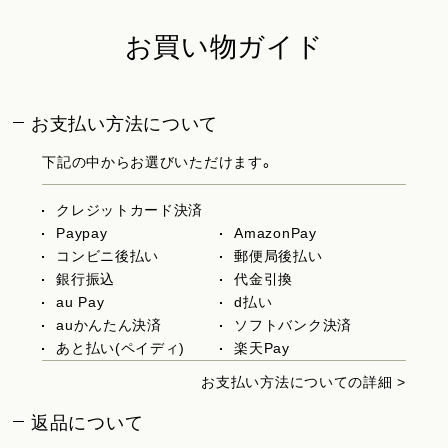
お買い物ガイド
お支払い方法について
下記の中からお選びいただけます。
クレジットカード決済
Paypay
AmazonPay
コンビニ後払い
郵便局後払い
銀行振込
代金引換
au Pay
d払い
auかんたん決済
ソフトバンク決済
あと払い(ペイディ)
楽天Pay
お支払い方法についての詳細 >
返品について