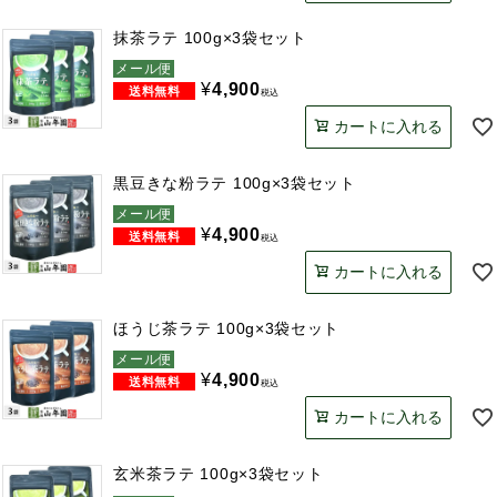
抹茶ラテ 100g×3袋セット
メール便
¥
4,900
税込
カートに入れる
黒豆きな粉ラテ 100g×3袋セット
メール便
¥
4,900
税込
カートに入れる
ほうじ茶ラテ 100g×3袋セット
メール便
¥
4,900
税込
カートに入れる
玄米茶ラテ 100g×3袋セット