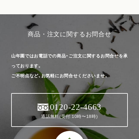
商品・注文に関するお問合せ
山年園ではお電話での商品・ご注文に関するお問合せを承
っております。
ご不明点など、お気軽にお問合せくださいませ。
0120-22-4663
通話無料(受付:10時〜18時)