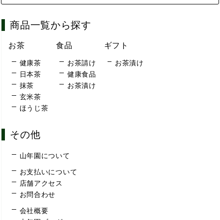
商品一覧から探す
お茶
食品
ギフト
健康茶
お茶請け
お茶漬け
日本茶
健康食品
抹茶
お茶漬け
玄米茶
ほうじ茶
その他
山年園について
お支払いについて
店舗アクセス
お問合わせ
会社概要