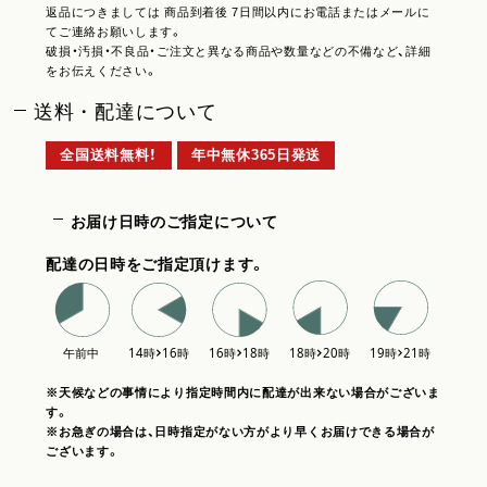
返品につきましては 商品到着後 7日間以内にお電話またはメールに
てご連絡お願いします。
破損・汚損・不良品・ご注文と異なる商品や数量などの不備など、詳細
をお伝えください。
送料・配達について
全国送料無料！
年中無休365日発送
お届け日時のご指定について
配達の日時をご指定頂けます。
※天候などの事情により指定時間内に配達が出来ない場合がございま
す。
※お急ぎの場合は、日時指定がない方がより早くお届けできる場合が
ございます。