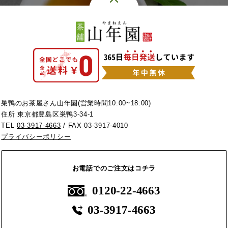
巣鴨のお茶屋さん山年園(営業時間10:00~18:00)
住所 東京都豊島区巣鴨3-34-1
TEL
03-3917-4663
/ FAX 03-3917-4010
プライバシーポリシー
お電話でのご注文はコチラ
0120-22-4663
03-3917-4663