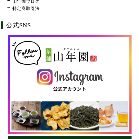
山年園ブログ
特定商取引法
公式SNS