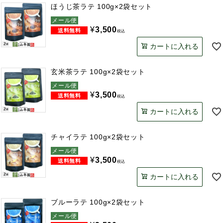
ほうじ茶ラテ 100g×2袋セット
メール便
¥
3,500
税込
カートに入れる
玄米茶ラテ 100g×2袋セット
メール便
¥
3,500
税込
カートに入れる
チャイラテ 100g×2袋セット
メール便
¥
3,500
税込
カートに入れる
ブルーラテ 100g×2袋セット
メール便