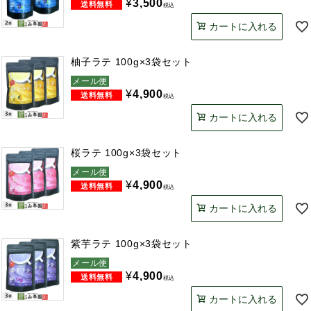
¥
3,500
税込
カートに入れる
柚子ラテ 100g×3袋セット
メール便
¥
4,900
税込
カートに入れる
桜ラテ 100g×3袋セット
メール便
¥
4,900
税込
カートに入れる
紫芋ラテ 100g×3袋セット
メール便
¥
4,900
税込
カートに入れる