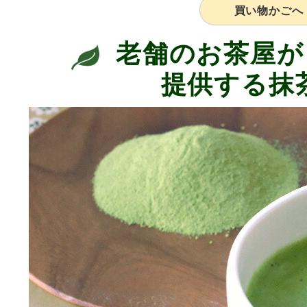
買い物かごへ
老舗のお茶屋が
提供する抹