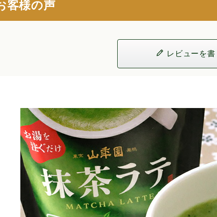
お客様の声
レビューを書