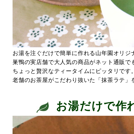
お湯を注ぐだけで簡単に作れる山年園オリジ
巣鴨の実店舗で大人気の商品がネット通販で
ちょっと贅沢なティータイムにピッタリです
老舗のお茶屋がこだわり抜いた「抹茶ラテ」
お湯だけで作