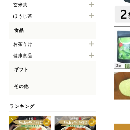
玄米茶
ほうじ茶
食品
お茶うけ
健康食品
ギフト
その他
ランキング