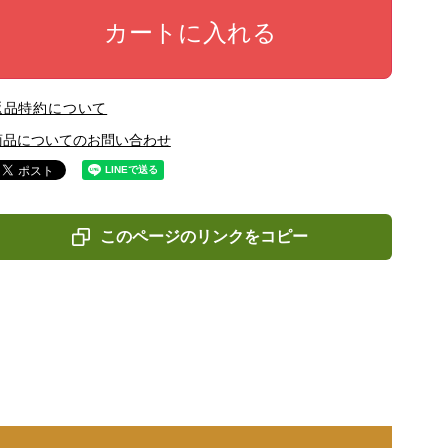
カートに入れる
返品特約について
商品についてのお問い合わせ
このページのリンクをコピー