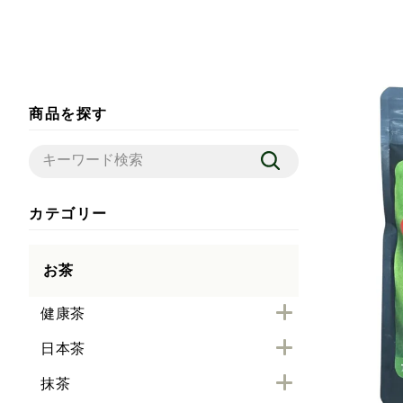
商品を探す
カテゴリー
お茶
健康茶
日本茶
抹茶