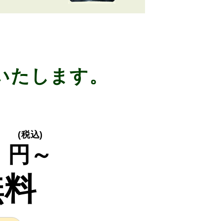
いたします。
0
(税込)
円～
無料