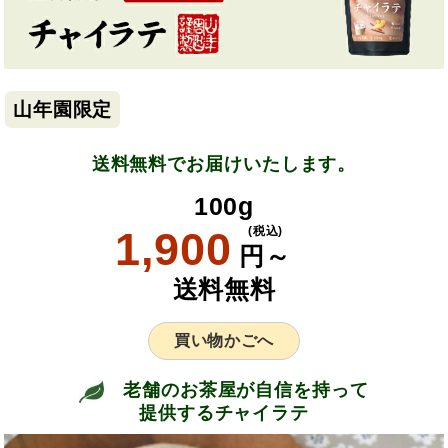
山年園限定
送料無料でお届けいたします。
100g
1,900
(税込)
円～
送料無料
買い物かごへ
老舗のお茶屋が自信を持って
提供するチャイラテ