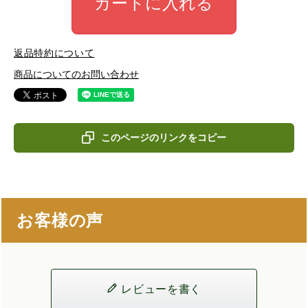
カートに入れる
返品特約について
商品についてのお問い合わせ
このページのリンクをコピー
お客様の声
レビューを書く