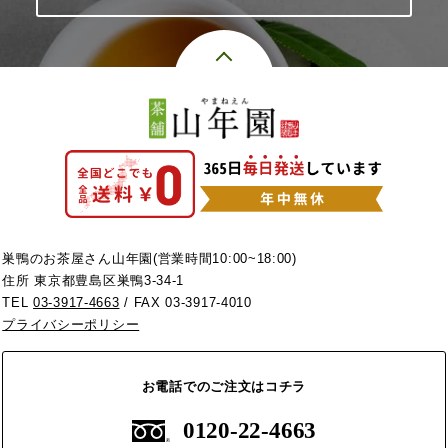
巣鴨のお茶屋さん山年園(営業時間10:00~18:00)
住所 東京都豊島区巣鴨3-34-1
TEL
03-3917-4663
/ FAX 03-3917-4010
プライバシーポリシー
お電話でのご注文はコチラ
0120-22-4663