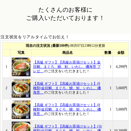
たくさんのお客様に
ご購入いただいております！
注文状況をリアルタイムでお伝え！