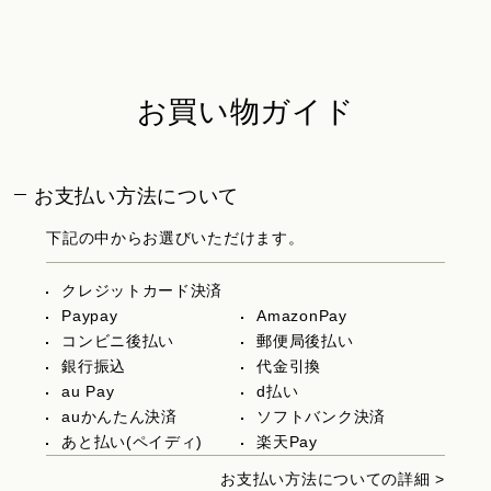
お買い物ガイド
お支払い方法について
下記の中からお選びいただけます。
クレジットカード決済
Paypay
AmazonPay
コンビニ後払い
郵便局後払い
銀行振込
代金引換
au Pay
d払い
auかんたん決済
ソフトバンク決済
あと払い(ペイディ)
楽天Pay
お支払い方法についての詳細 >