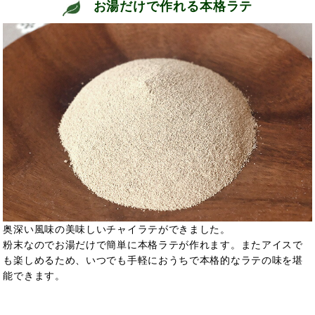
お湯だけで作れる本格ラテ
奥深い風味の美味しいチャイラテができました。
粉末なのでお湯だけで簡単に本格ラテが作れます。またアイスで
も楽しめるため、いつでも手軽におうちで本格的なラテの味を堪
能できます。