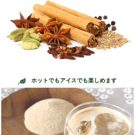
ホットでもアイスでも楽しめます