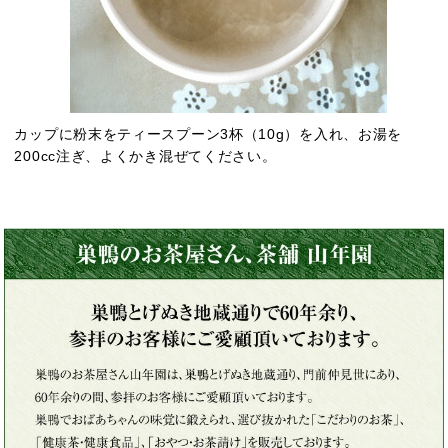
カップに粉末をティースプーン3杯（10g）を入れ、お湯を
200cc注ぎ、よくかき混ぜてください。