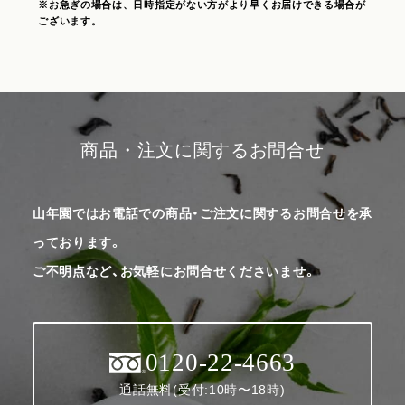
※お急ぎの場合は、日時指定がない方がより早くお届けできる場合が
ございます。
商品・注文に関するお問合せ
山年園ではお電話での商品・ご注文に関するお問合せを承
っております。
ご不明点など、お気軽にお問合せくださいませ。
0120-22-4663
通話無料(受付:10時〜18時)