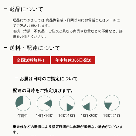
返品について
返品につきましては 商品到着後 7日間以内にお電話またはメールに
てご連絡お願いします。
破損・汚損・不良品・ご注文と異なる商品や数量などの不備など、詳
細をお伝えください。
送料・配達について
全国送料無料！
年中無休365日発送
お届け日時のご指定について
配達の日時をご指定頂けます。
※天候などの事情により指定時間内に配達が出来ない場合がございま
す。