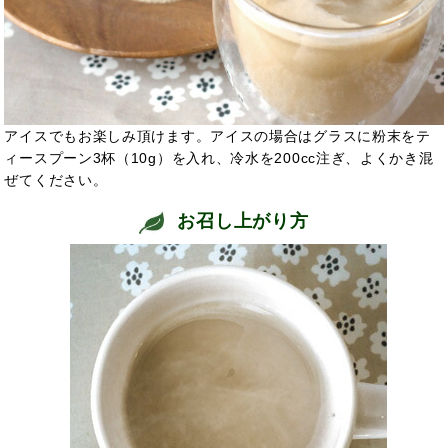
アイスでもお楽しみ頂けます。アイスの場合はグラスに粉末をテ
ィースプーン3杯（10g）を入れ、冷水を200cc注ぎ、よくかき混
ぜてください。
お召し上がり方