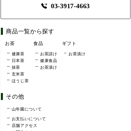
03-3917-4663
商品一覧から探す
お茶
食品
ギフト
健康茶
お茶請け
お茶漬け
日本茶
健康食品
抹茶
お茶漬け
玄米茶
ほうじ茶
その他
山年園について
お支払いについて
店舗アクセス