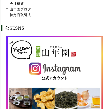
会社概要
山年園ブログ
特定商取引法
公式SNS