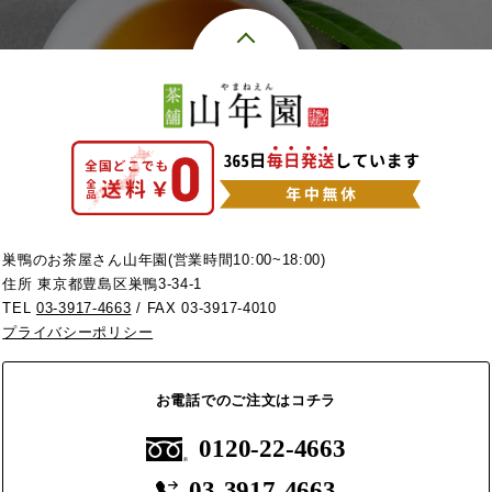
巣鴨のお茶屋さん山年園(営業時間10:00~18:00)
住所 東京都豊島区巣鴨3-34-1
TEL
03-3917-4663
/ FAX 03-3917-4010
プライバシーポリシー
お電話でのご注文はコチラ
0120-22-4663
03-3917-4663