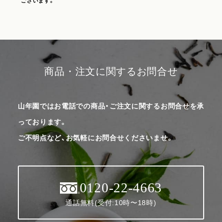
ございます。
商品・注文に関するお問合せ
山年園ではお電話での商品・ご注文に関するお問合せを承
っております。
ご不明点など、お気軽にお問合せくださいませ。
0120-22-4663
通話無料(受付:10時〜18時)