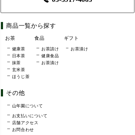
商品一覧から探す
お茶
食品
ギフト
健康茶
お茶請け
お茶漬け
日本茶
健康食品
抹茶
お茶漬け
玄米茶
ほうじ茶
その他
山年園について
お支払いについて
店舗アクセス
お問合わせ