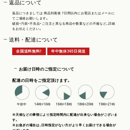
返品について
返品につきましては 商品到着後 7日間以内にお電話またはメールに
てご連絡お願いします。
破損・汚損・不良品・ご注文と異なる商品や数量などの不備など、詳細
をお伝えください。
送料・配達について
全国送料無料！
年中無休365日発送
お届け日時のご指定について
配達の日時をご指定頂けます。
※天候などの事情により指定時間内に配達が出来ない場合がございま
す。
※お急ぎの場合は、日時指定がない方がより早くお届けできる場合が