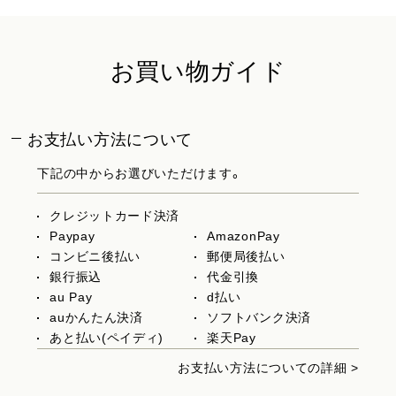
お買い物ガイド
お支払い方法について
下記の中からお選びいただけます。
クレジットカード決済
Paypay
AmazonPay
コンビニ後払い
郵便局後払い
銀行振込
代金引換
au Pay
d払い
auかんたん決済
ソフトバンク決済
あと払い(ペイディ)
楽天Pay
お支払い方法についての詳細 >