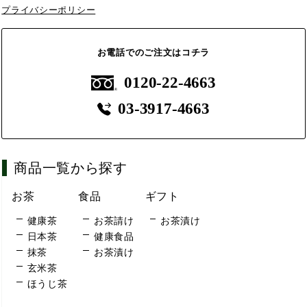
プライバシーポリシー
お電話でのご注文はコチラ
0120-22-4663
03-3917-4663
商品一覧から探す
お茶
食品
ギフト
健康茶
お茶請け
お茶漬け
日本茶
健康食品
抹茶
お茶漬け
玄米茶
ほうじ茶