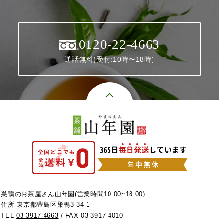
0120-22-4663
通話無料(受付:10時〜18時)
巣鴨のお茶屋さん山年園(営業時間10:00~18:00)
住所 東京都豊島区巣鴨3-34-1
TEL
03-3917-4663
/ FAX 03-3917-4010