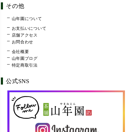
その他
山年園について
お支払いについて
店舗アクセス
お問合わせ
会社概要
山年園ブログ
特定商取引法
公式SNS