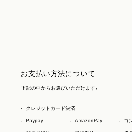
お支払い方法について
下記の中からお選びいただけます。
クレジットカード決済
Paypay
AmazonPay
コ