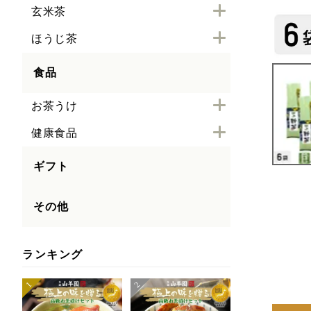
玄米茶
ほうじ茶
食品
お茶うけ
健康食品
ギフト
その他
ランキング