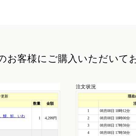
のお客様に
ご購入いただいて
注文状況