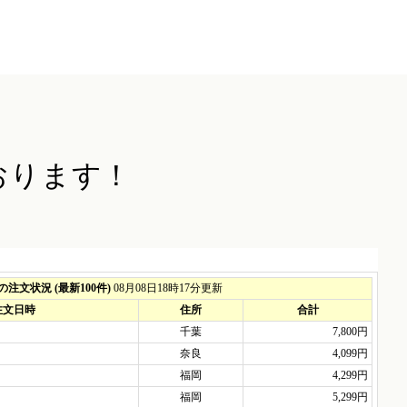
おります！