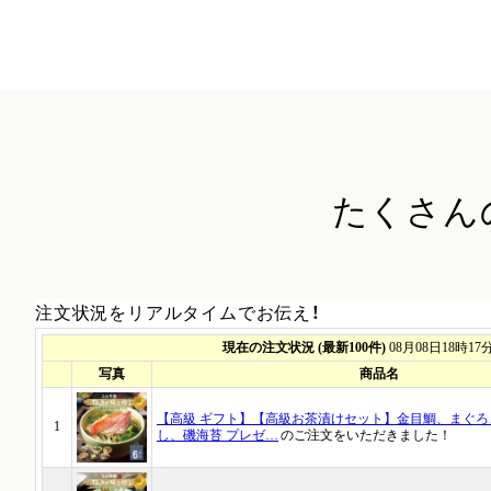
たくさん
注文状況をリアルタイムでお伝え！