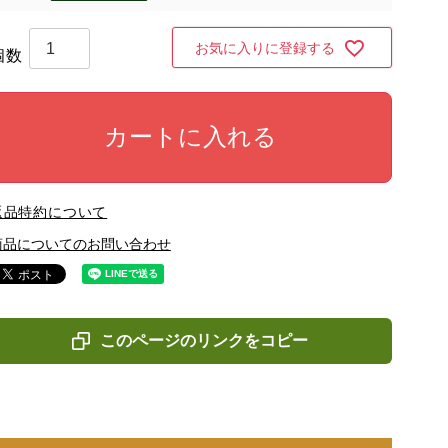
お気に入りに登録する
カートに入れる
返品特約について
商品についてのお問い合わせ
このページのリンクをコピー