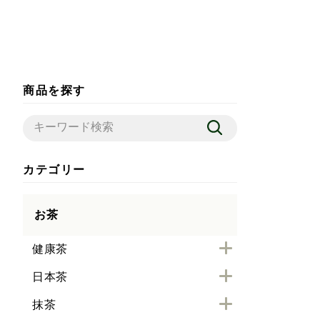
商品を探す
カテゴリー
お茶
健康茶
日本茶
抹茶