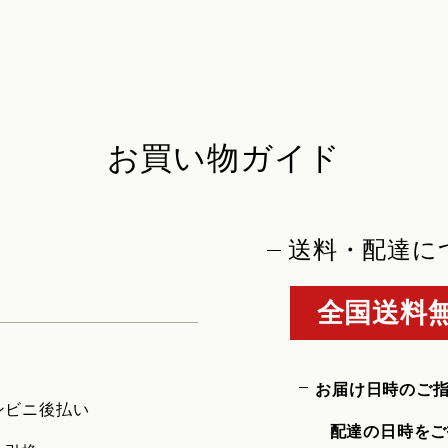
お買い物ガイド
送料・配達に
全国送料無
お届け日時のご
ンビニ後払い
配達の日時をご