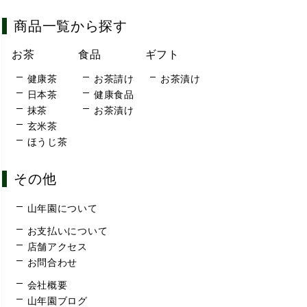
商品一覧から探す
お茶
食品
ギフト
健康茶
お茶請け
お茶漬け
日本茶
健康食品
抹茶
お茶漬け
玄米茶
ほうじ茶
その他
山年園について
お支払いについて
店舗アクセス
お問合わせ
会社概要
山年園ブログ