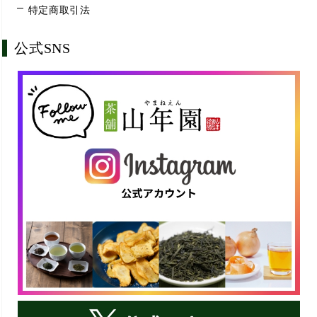
特定商取引法
公式SNS