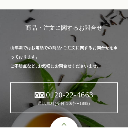
商品・注文に関するお問合せ
山年園ではお電話での商品・ご注文に関するお問合せを承
っております。
ご不明点など、お気軽にお問合せくださいませ。
0120-22-4663
通話無料(受付:10時〜18時)