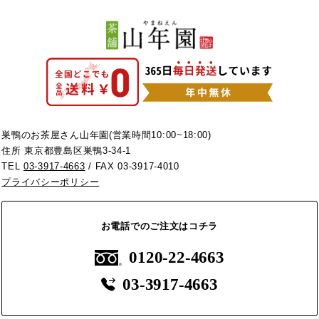
巣鴨のお茶屋さん山年園(営業時間10:00~18:00)
住所 東京都豊島区巣鴨3-34-1
TEL
03-3917-4663
/ FAX 03-3917-4010
プライバシーポリシー
お電話でのご注文はコチラ
0120-22-4663
03-3917-4663