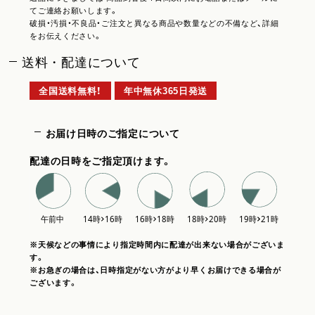
てご連絡お願いします。
破損・汚損・不良品・ご注文と異なる商品や数量などの不備など、詳細
をお伝えください。
送料・配達について
全国送料無料！
年中無休365日発送
お届け日時のご指定について
配達の日時をご指定頂けます。
※天候などの事情により指定時間内に配達が出来ない場合がございま
す。
※お急ぎの場合は、日時指定がない方がより早くお届けできる場合が
ございます。