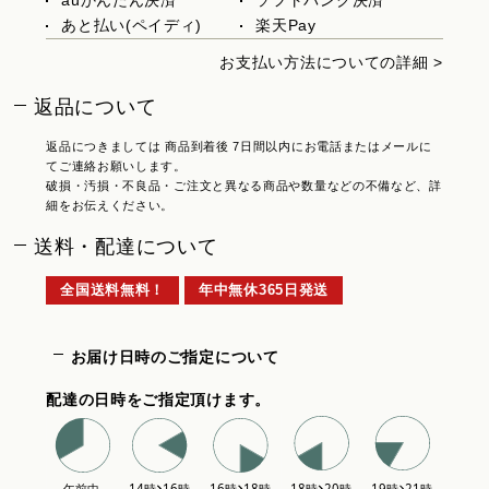
あと払い(ペイディ)
楽天Pay
お支払い方法についての詳細 >
返品について
返品につきましては 商品到着後 7日間以内にお電話またはメールに
てご連絡お願いします。
破損・汚損・不良品・ご注文と異なる商品や数量などの不備など、詳
細をお伝えください。
送料・配達について
全国送料無料！
年中無休365日発送
お届け日時のご指定について
配達の日時をご指定頂けます。