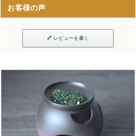
お客様の声
レビューを書く