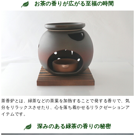
お茶の香りが広がる至福の時間
茶香炉とは、緑茶などの茶葉を加熱することで発する香りで、気
分をリラックスさせたり、心を落ち着かせるリラクゼーションア
イテムです。
深みのある緑茶の香りの秘密