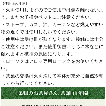
【使用上の注意】
・火を使用しますのでご使用中は側を離れないよ
う、またお子様やペットにご注意ください。
・ストーブ、ガス、油、カーテンなど燃えやすい
物の近くでは使用しないでください。
・使用中は受け皿が熱くなります。接触には十分
ご注意ください。また使用後熱いうちに水などに
触れますと破損の原因になります。
・ローソクはアロマ専用ローソクをお使いくださ
い。
・茶葉の交換は火を消して本体が充分に自然冷却
してから行ってください。