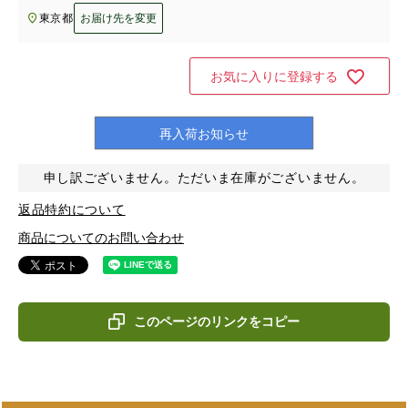
東京都
お届け先を変更
お気に入りに登録する
再入荷お知らせ
申し訳ございません。ただいま在庫がございません。
返品特約について
商品についてのお問い合わせ
このページのリンクをコピー