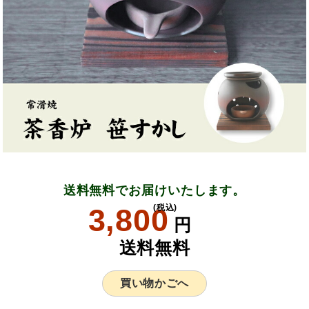
送料無料でお届けいたします。
3,800
(税込)
円
送料無料
買い物かごへ