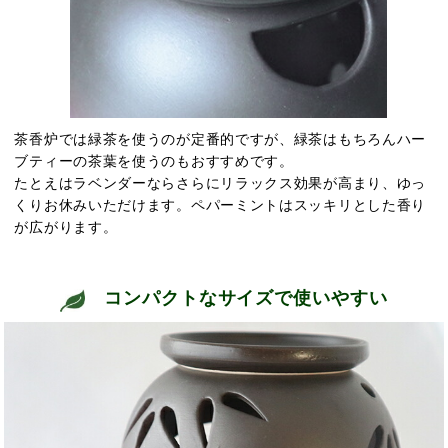
茶香炉では緑茶を使うのが定番的ですが、緑茶はもちろんハー
ブティーの茶葉を使うのもおすすめです。
たとえはラベンダーならさらにリラックス効果が高まり、ゆっ
くりお休みいただけます。ペパーミントはスッキリとした香り
が広がります。
コンパクトなサイズで使いやすい