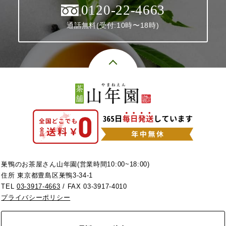
0120-22-4663
通話無料(受付:10時〜18時)
巣鴨のお茶屋さん山年園(営業時間10:00~18:00)
住所 東京都豊島区巣鴨3-34-1
TEL
03-3917-4663
/ FAX 03-3917-4010
プライバシーポリシー