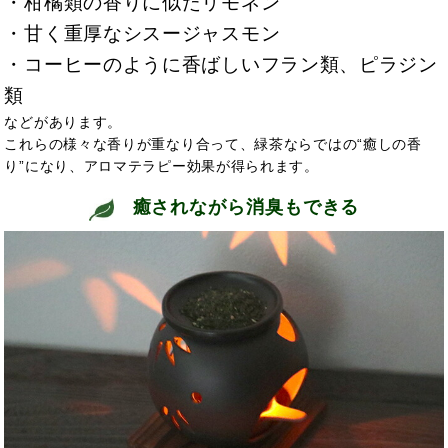
・柑橘類の香りに似たリモネン
・甘く重厚なシスージャスモン
・コーヒーのように香ばしいフラン類、ピラジン
類
などがあります。
これらの様々な香りが重なり合って、緑茶ならではの“癒しの香
り”になり、アロマテラピー効果が得られます。
癒されながら消臭もできる