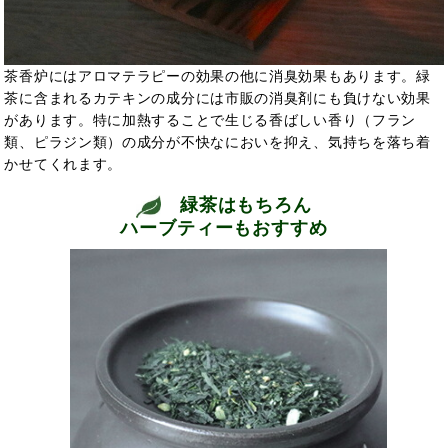
茶香炉にはアロマテラピーの効果の他に消臭効果もあります。緑
茶に含まれるカテキンの成分には市販の消臭剤にも負けない効果
があります。特に加熱することで生じる香ばしい香り（フラン
類、ピラジン類）の成分が不快なにおいを抑え、気持ちを落ち着
かせてくれます。
緑茶はもちろん
ハーブティーもおすすめ