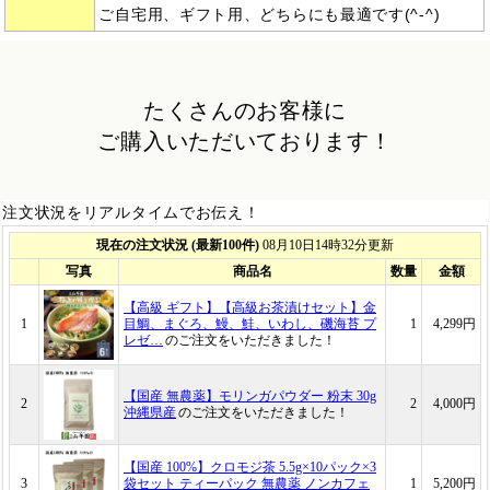
ご自宅用、ギフト用、どちらにも最適です(^-^)
たくさんのお客様に
ご購入いただいております！
注文状況をリアルタイムでお伝え！