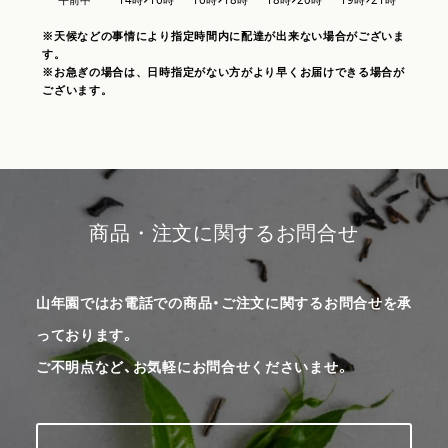
※天候などの事情により指定時間内に配達が出来ない場合がございま
す。
※お急ぎの場合は、日時指定がない方がより早くお届けできる場合が
ございます。
商品・注文に関するお問合せ
山年園ではお電話での商品・ご注文に関するお問合せを承
っております。
ご不明点など、お気軽にお問合せくださいませ。