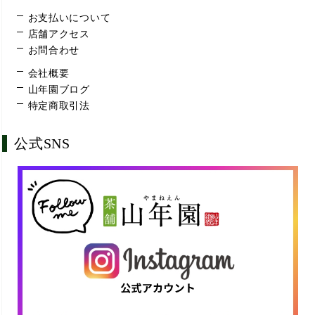
お支払いについて
店舗アクセス
お問合わせ
会社概要
山年園ブログ
特定商取引法
公式SNS