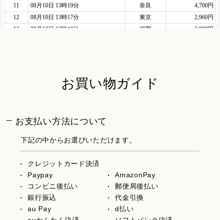
お買い物ガイド
お支払い方法について
下記の中からお選びいただけます。
クレジットカード決済
Paypay
AmazonPay
コンビニ後払い
郵便局後払い
銀行振込
代金引換
au Pay
d払い
auかんたん決済
ソフトバンク決済