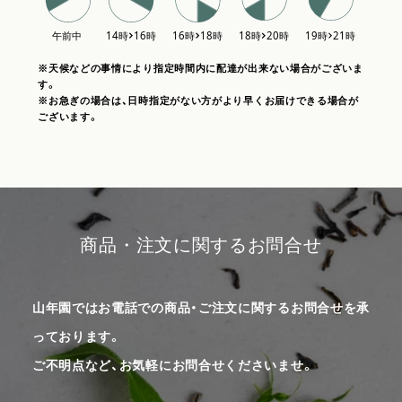
※天候などの事情により指定時間内に配達が出来ない場合がございま
す。
※お急ぎの場合は、日時指定がない方がより早くお届けできる場合が
ございます。
商品・注文に関するお問合せ
山年園ではお電話での商品・ご注文に関するお問合せを承
っております。
ご不明点など、お気軽にお問合せくださいませ。