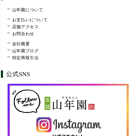
山年園について
お支払いについて
店舗アクセス
お問合わせ
会社概要
山年園ブログ
特定商取引法
公式SNS