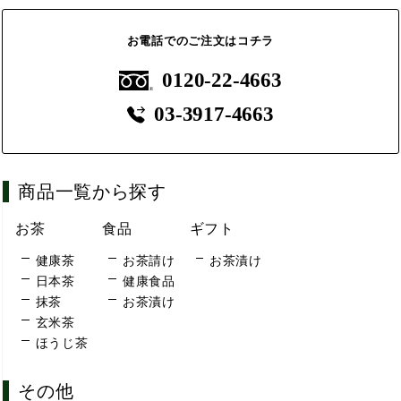
お電話でのご注文はコチラ
0120-22-4663
03-3917-4663
商品一覧から探す
お茶
食品
ギフト
健康茶
お茶請け
お茶漬け
日本茶
健康食品
抹茶
お茶漬け
玄米茶
ほうじ茶
その他