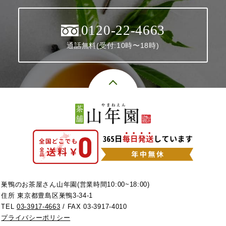
0120-22-4663
通話無料(受付:10時〜18時)
巣鴨のお茶屋さん山年園(営業時間10:00~18:00)
住所 東京都豊島区巣鴨3-34-1
TEL
03-3917-4663
/ FAX 03-3917-4010
プライバシーポリシー