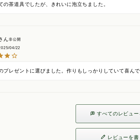
ての茶道具でしたが、きれいに泡立ちました。
非公開
2025/04/22
のプレゼントに選びました。作りもしっかりしていて喜ん
すべてのレビュー
レビューを書