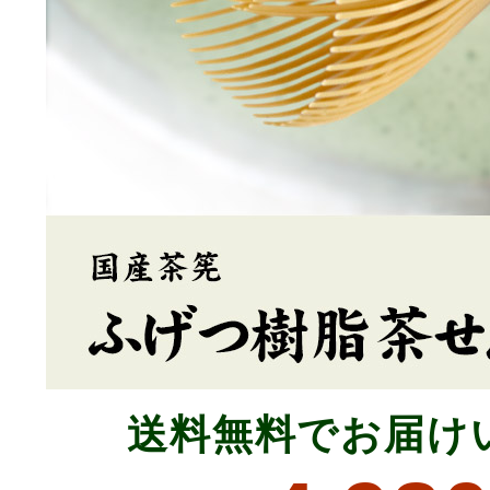
送料無料でお届け