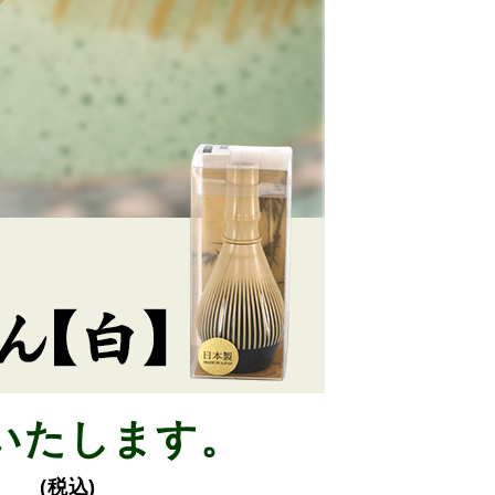
いたします。
(税込)