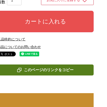
お気に入りに登録する
カートに入れる
返品特約について
商品についてのお問い合わせ
このページのリンクをコピー