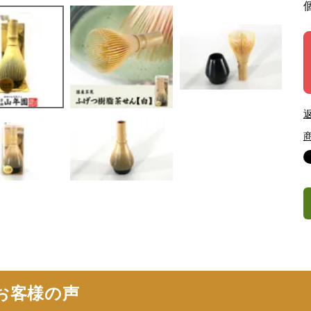
お客様の声