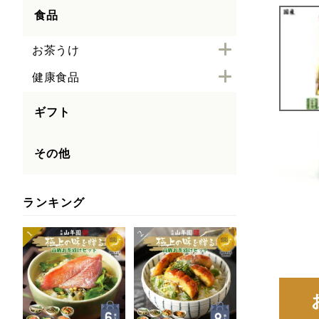
食品
お茶うけ
健康食品
ギフト
その他
ランキング