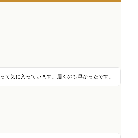
あって気に入っています。届くのも早かったです。