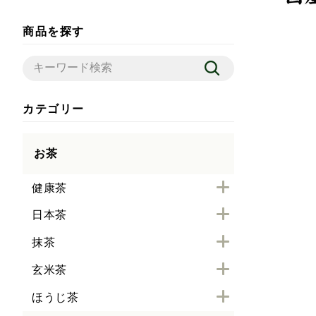
商品を探す
カテゴリー
お茶
健康茶
日本茶
抹茶
玄米茶
ほうじ茶