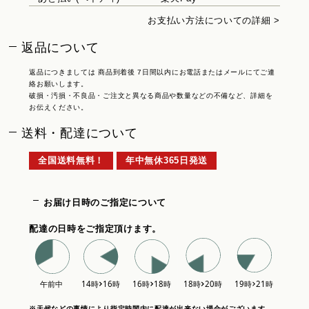
お支払い方法についての詳細 >
返品について
返品につきましては 商品到着後 7日間以内にお電話またはメールにてご連
絡お願いします。
破損・汚損・不良品・ご注文と異なる商品や数量などの不備など、詳細を
お伝えください。
送料・配達について
全国送料無料！
年中無休365日発送
お届け日時のご指定について
配達の日時をご指定頂けます。
※天候などの事情により指定時間内に配達が出来ない場合がございます。