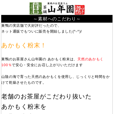
～素材へのこだわり～
巣鴨の実店舗で大好評だったので、
ネット通販でもついに販売を開始しました(^-^)/
あかもく粉末！
巣鴨のお茶屋さん山年園の あかもく粉末は、
天然のあかもく
100％
で安心・安全にお召し上がりいただけます
山陰の海で育った天然のあかもくを使用し、じっくりと時間をか
けて乾燥させたものです。
老舗のお茶屋がこだわり抜いた
あかもく粉末を