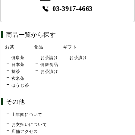
03-3917-4663
商品一覧から探す
お茶
食品
ギフト
健康茶
お茶請け
お茶漬け
日本茶
健康食品
抹茶
お茶漬け
玄米茶
ほうじ茶
その他
山年園について
お支払いについて
店舗アクセス