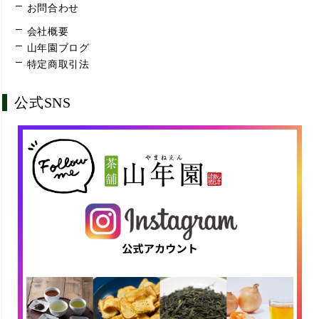
お問合わせ
会社概要
山年園ブログ
特定商取引法
公式SNS