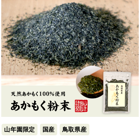
山年園限定
国産
鳥取県産