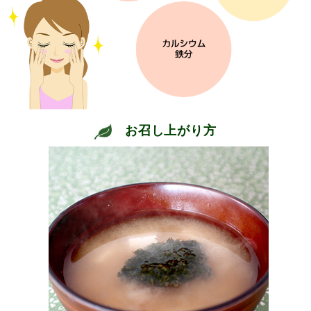
お召し上がり方