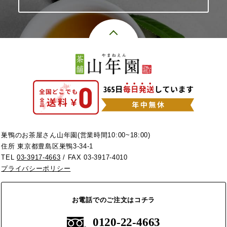
巣鴨のお茶屋さん山年園(営業時間10:00~18:00)
住所 東京都豊島区巣鴨3-34-1
TEL
03-3917-4663
/ FAX 03-3917-4010
プライバシーポリシー
お電話でのご注文はコチラ
0120-22-4663