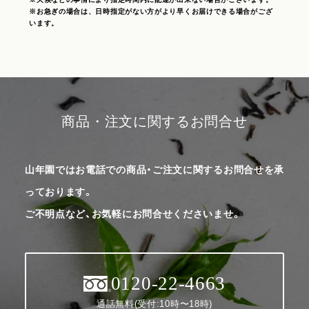
※お急ぎの場合は、日時指定がない方がより早くお届けできる場合がござ
います。
商品・注文に関するお問合せ
山年園ではお電話での商品・ご注文に関するお問合せを承
っております。
ご不明点など、お気軽にお問合せくださいませ。
0120-22-4663
通話無料(受付:10時〜18時)