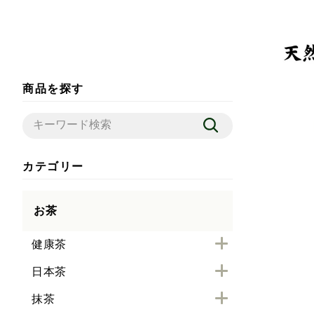
商品を探す
カテゴリー
お茶
健康茶
日本茶
抹茶