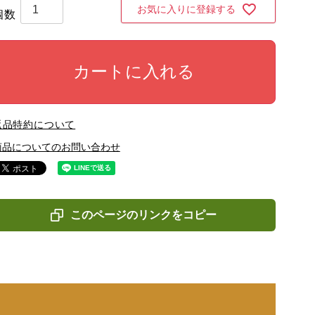
お気に入りに登録する
カートに入れる
返品特約について
商品についてのお問い合わせ
このページのリンクをコピー