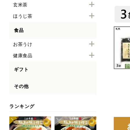
玄米茶
ほうじ茶
食品
お茶うけ
健康食品
ギフト
その他
ランキング