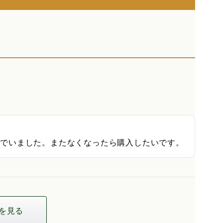
んでいました。またなくなったら購入したいです。
を見る