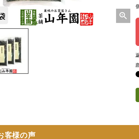
お客様の声