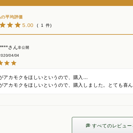
5.00
1
****
非公開
2020/04/04
がアカモクをほしいというので、購入…

がアカモクをほしいというので、購入しました。とても喜
すべてのレビュー