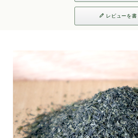
レビューを書