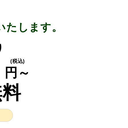
いたします。
り
0
(税込)
円～
無料