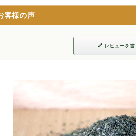
お客様の声
レビューを書