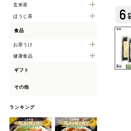
玄米茶
ほうじ茶
食品
お茶うけ
健康食品
ギフト
その他
ランキング