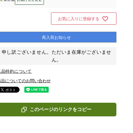
お気に入りに登録する
再入荷お知らせ
申し訳ございません。ただいま在庫がございませ
ん。
返品特約について
商品についてのお問い合わせ
このページのリンクをコピー