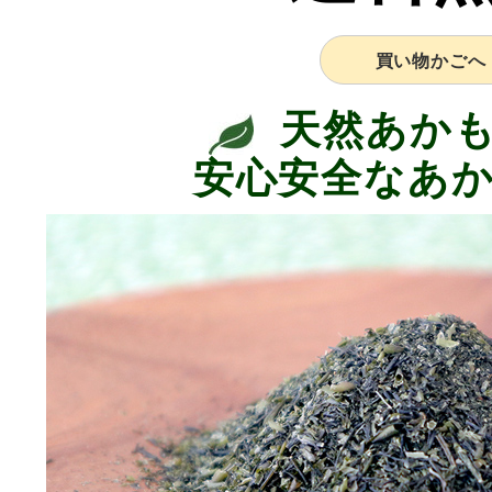
買い物かごへ
天然あかも
安心安全なあ