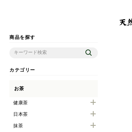
商品を探す
カテゴリー
お茶
健康茶
日本茶
抹茶