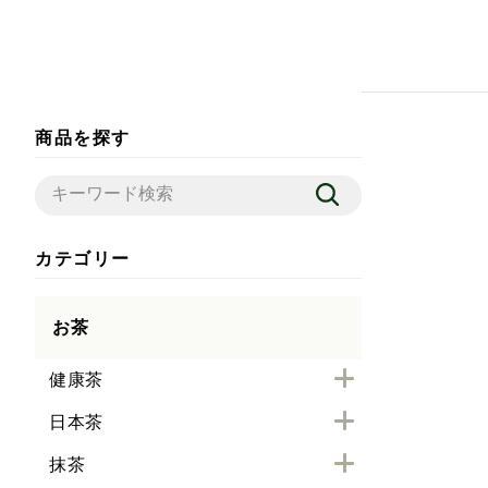
商品を探す
カテゴリー
お茶
健康茶
日本茶
抹茶