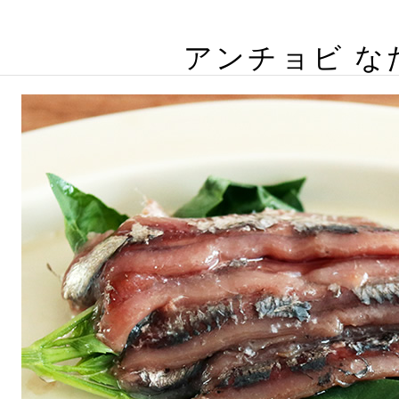
アンチョビ な