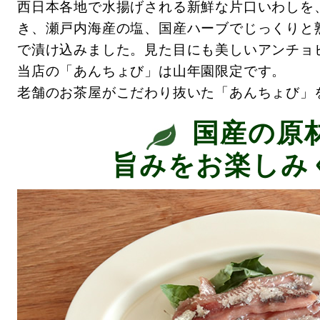
西日本各地で水揚げされる新鮮な片口いわしを
き、瀬戸内海産の塩、国産ハーブでじっくりと
で漬け込みました。見た目にも美しいアンチョ
当店の「あんちょび」は山年園限定です。
老舗のお茶屋がこだわり抜いた「あんちょび」
国産の原
旨みをお楽しみ