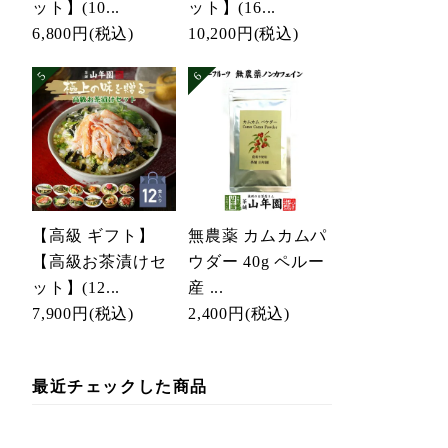
ット】(10...
ット】(16...
6,800円
(税込)
10,200円
(税込)
【高級 ギフト】
無農薬 カムカムパ
【高級お茶漬けセ
ウダー 40g ペルー
ット】(12...
産 ...
7,900円
(税込)
2,400円
(税込)
最近チェックした商品