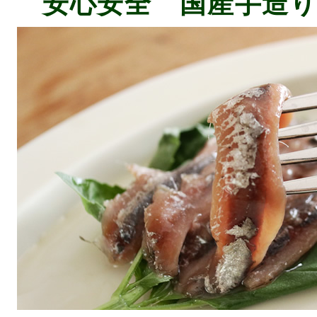
安心安全 国産手造