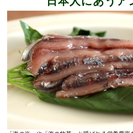
日本人にあうア