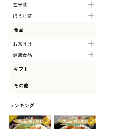
玄米茶
ほうじ茶
食品
お茶うけ
健康食品
ギフト
その他
ランキング