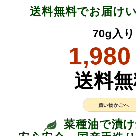
送料無料でお届け
70g入り
1,980
送料無
買い物かごへ
菜種油で漬け