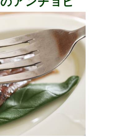
りのアンチョビ