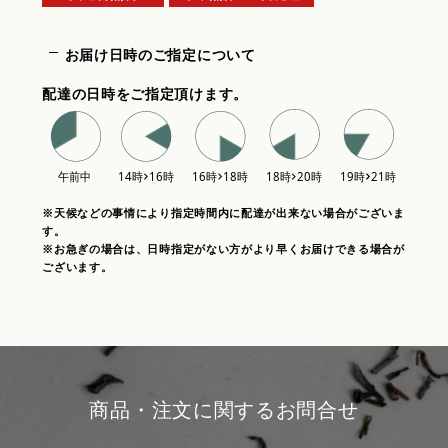
お届け日時のご指定について
配達の日時をご指定頂けます。
※天候などの事情により指定時間内に配達が出来ない場合がございま
す。
※お急ぎの場合は、日時指定がない方がより早くお届けできる場合が
ございます。
商品・注文に関するお問合せ