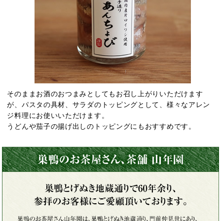
そのままお酒のおつまみとしてもお召し上がりいただけます
が、パスタの具材、サラダのトッピングとして、様々なアレン
ジ料理にお使いいただけます。
うどんや茄子の揚げ出しのトッピングにもおすすめです。