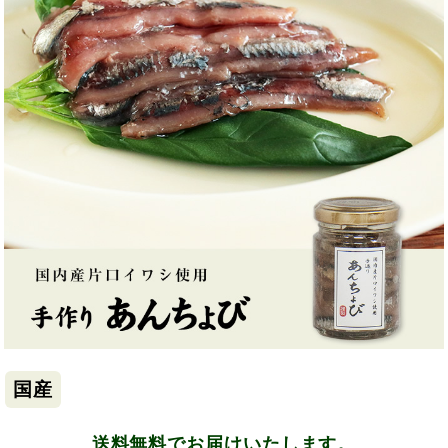
国産
送料無料でお届けいたします。