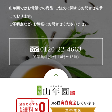
山年園ではお電話での商品・ご注文に関するお問合せを承
っております。
ご不明点など、お気軽にお問合せくださいませ。
0120-22-4663
通話無料(受付:10時〜18時)