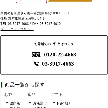
巣鴨のお茶屋さん山年園(営業時間10:00~18:00)
住所 東京都豊島区巣鴨3-34-1
TEL
03-3917-4663
/ FAX 03-3917-4010
プライバシーポリシー
お電話でのご注文はコチラ
0120-22-4663
03-3917-4663
商品一覧から探す
お茶
食品
ギフト
健康茶
お茶請け
お茶漬け