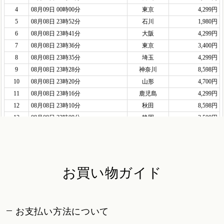
お買い物ガイド
お支払い方法について