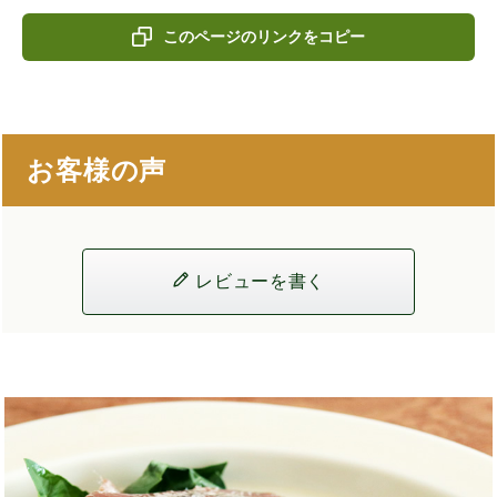
このページのリンクをコピー
お客様の声
レビューを書く