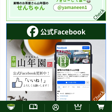
お電話でのご注文はこちら