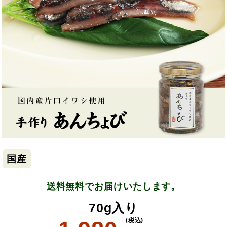
国産
送料無料でお届けいたします。
70g入り
(税込)