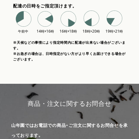
配達の日時をご指定頂けます。
※天候などの事情により指定時間内に配達が出来ない場合がございま
す。
※お急ぎの場合は、日時指定がない方がより早くお届けできる場合が
ございます。
商品・注文に関するお問合せ
山年園ではお電話での商品・ご注文に関するお問合せを承
っております。