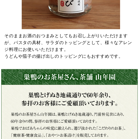
そのままお酒のおつまみとしてもお召し上がりいただけます
が、パスタの具材、サラダのトッピングとして、様々なアレン
ジ料理にお使いいただけます。
うどんや茄子の揚げ出しのトッピングにもおすすめです。