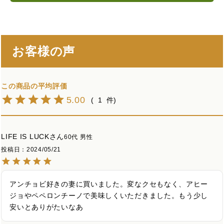
お客様の声
5.00
1
LIFE IS LUCK
60代
男性
投稿日
2024/05/21
アンチョビ好きの妻に買いました。変なクセもなく、アヒー
ジョやペペロンチーノで美味しくいただきました。もう少し
安いとありがたいなあ