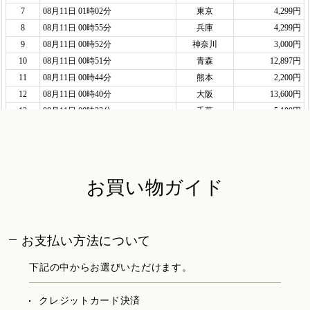
お買い物ガイド
お支払い方法について
下記の中からお選びいただけます。
クレジットカード決済