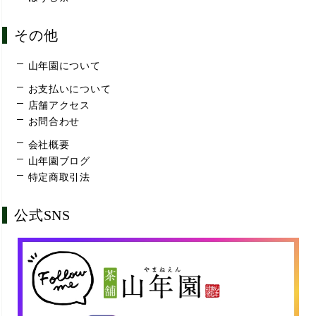
その他
山年園について
お支払いについて
店舗アクセス
お問合わせ
会社概要
山年園ブログ
特定商取引法
公式SNS