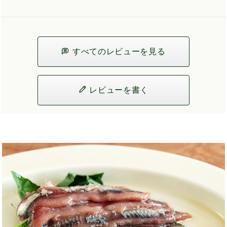
すべてのレビューを見る
レビューを書く