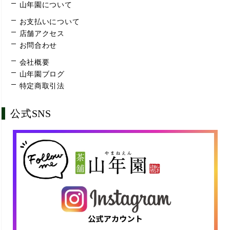
山年園について
お支払いについて
店舗アクセス
お問合わせ
会社概要
山年園ブログ
特定商取引法
公式SNS