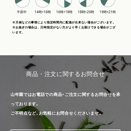
※天候などの事情により指定時間内に配達が出来ない場合がございます。
※お急ぎの場合は、日時指定がない方がより早くお届けできる場合がござ
います。
商品・注文に関するお問合せ
山年園ではお電話での商品・ご注文に関するお問合せを承
っております。
ご不明点など、お気軽にお問合せくださいませ。