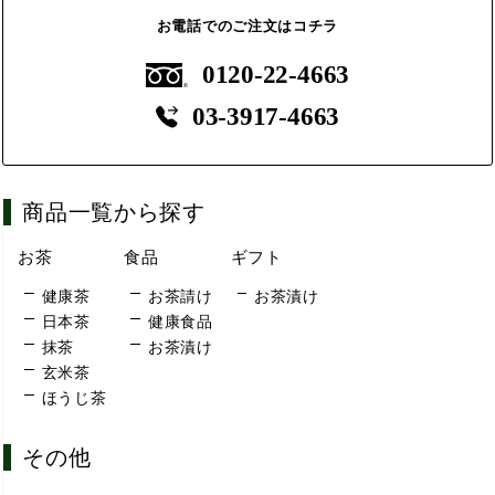
お電話でのご注文はコチラ
0120-22-4663
03-3917-4663
商品一覧から探す
お茶
食品
ギフト
健康茶
お茶請け
お茶漬け
日本茶
健康食品
抹茶
お茶漬け
玄米茶
ほうじ茶
その他