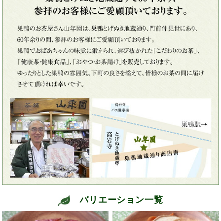
バリエーション一覧