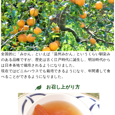
全国的に「みかん」といえば「温州みかん」というくらい馴染み
のある品種ですが、歴史は古く江戸時代に誕生し、明治時代から
は日本各地で栽培されるようになりました。
現在ではビニルハウスでも栽培できるようになり、年間通して食
べることができるようになりました。
お召し上がり方