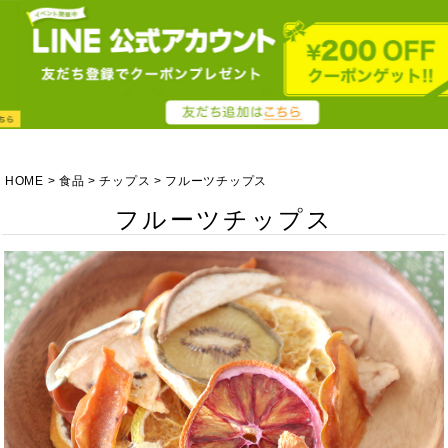
HOME
食品
チップス
フルーツチップス
フルーツチップス