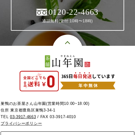
0120-22-4663
通話無料(受付:10時〜18時)
巣鴨のお茶屋さん山年園(営業時間10:00~18:00)
住所 東京都豊島区巣鴨3-34-1
TEL
03-3917-4663
/ FAX 03-3917-4010
プライバシーポリシー