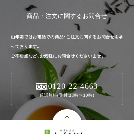
商品・注文に関するお問合せ
山年園ではお電話での商品・ご注文に関するお問合せを承
っております。
ご不明点など、お気軽にお問合せくださいませ。
0120-22-4663
通話無料(受付:10時〜18時)