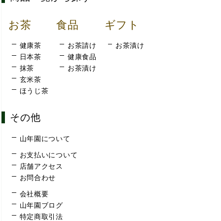
お茶
食品
ギフト
健康茶
お茶請け
お茶漬け
日本茶
健康食品
抹茶
お茶漬け
玄米茶
ほうじ茶
その他
山年園について
お支払いについて
店舗アクセス
お問合わせ
会社概要
山年園ブログ
特定商取引法