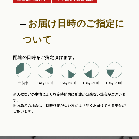
お届け日時のご指定に
ついて
配達の日時をご指定頂けます。
※天候などの事情により指定時間内に配達が出来ない場合がございま
す。
※お急ぎの場合は、日時指定がない方がより早くお届けできる場合が
ございます。