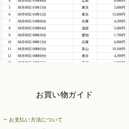
お買い物ガイド
お支払い方法について