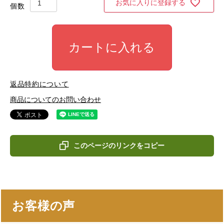
お気に入りに登録する
カートに入れる
返品特約について
商品についてのお問い合わせ
このページのリンクをコピー
お客様の声