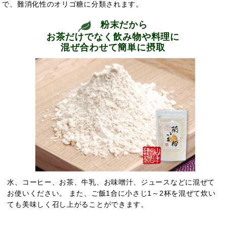
で、難消化性のオリゴ糖に分類されます。
粉末だから
お茶だけでなく飲み物や料理に
混ぜ合わせて簡単に摂取
水、コーヒー、お茶、牛乳、お味噌汁、ジュースなどに混ぜて
お使いください。 また、ご飯1合に小さじ1～2杯を混ぜて炊い
ても美味しく召し上がることができます。