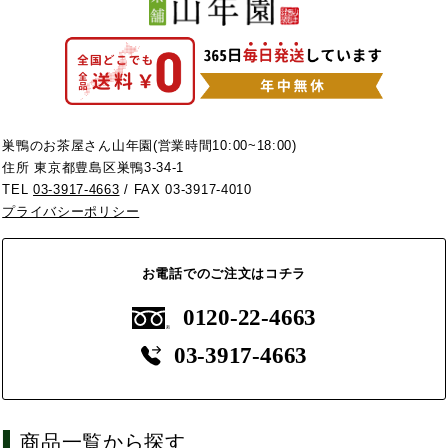
巣鴨のお茶屋さん山年園(営業時間10:00~18:00)
住所 東京都豊島区巣鴨3-34-1
TEL
03-3917-4663
/ FAX 03-3917-4010
プライバシーポリシー
お電話でのご注文はコチラ
0120-22-4663
03-3917-4663
商品一覧から探す