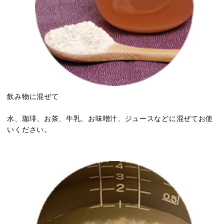
飲み物に混ぜて
水、珈琲、お茶、牛乳、お味噌汁、ジュースなどに混ぜてお使
いください。