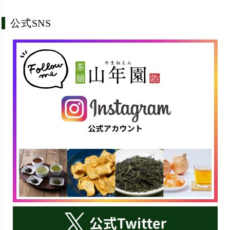
公式SNS