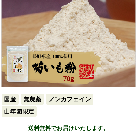
国産
無農薬
ノンカフェイン
山年園限定
送料無料でお届けいたします。