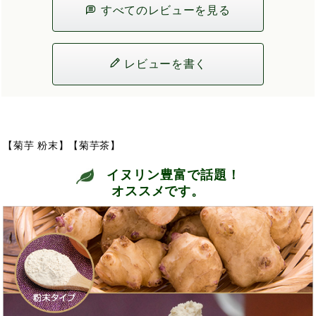
すべてのレビューを見る
レビューを書く
【菊芋 粉末】【菊芋茶】
イヌリン豊富で話題！
オススメです。