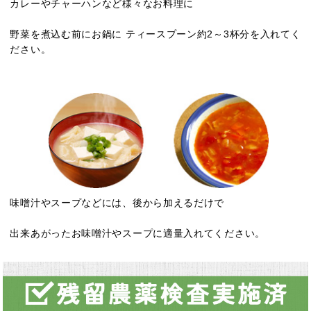
カレーやチャーハンなど様々なお料理に
野菜を煮込む前にお鍋に ティースプーン約2～3杯分を入れてく
ださい。
味噌汁やスープなどには、後から加えるだけで
出来あがったお味噌汁やスープに適量入れてください。