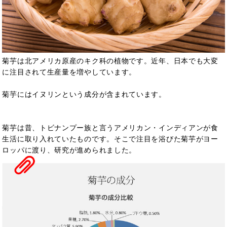
菊芋は北アメリカ原産のキク科の植物です。近年、日本でも大変
に注目されて生産量を増やしています。
菊芋にはイヌリンという成分が含まれています。
菊芋は昔、トビナンプー族と言うアメリカン・インディアンが食
生活に取り入れていたものです。そこで注目を浴びた菊芋がヨー
ロッパに渡り、研究が進められました。