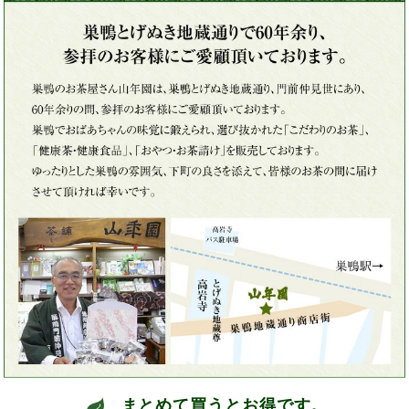
まとめて買うとお得です。