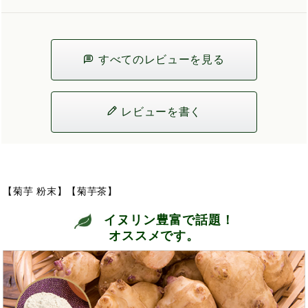
すべてのレビューを見る
レビューを書く
【菊芋 粉末】【菊芋茶】
イヌリン豊富で話題！
オススメです。