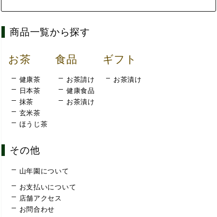
商品一覧から探す
お茶
食品
ギフト
健康茶
お茶請け
お茶漬け
日本茶
健康食品
抹茶
お茶漬け
玄米茶
ほうじ茶
その他
山年園について
お支払いについて
店舗アクセス
お問合わせ