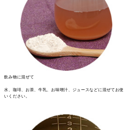
飲み物に混ぜて
水、珈琲、お茶、牛乳、お味噌汁、ジュースなどに混ぜてお使
いください。