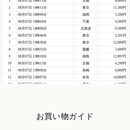
お買い物ガイド