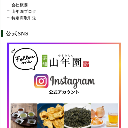
会社概要
山年園ブログ
特定商取引法
公式SNS