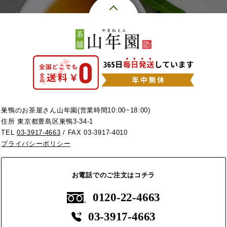
巣鴨のお茶屋さん山年園(営業時間10:00~18:00)
住所 東京都豊島区巣鴨3-34-1
TEL
03-3917-4663
/ FAX 03-3917-4010
プライバシーポリシー
お電話でのご注文はコチラ
0120-22-4663
03-3917-4663