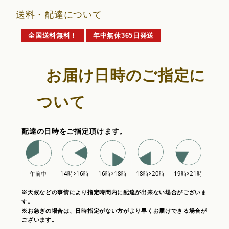
送料・配達について
全国送料無料！
年中無休365日発送
お届け日時のご指定に
ついて
配達の日時をご指定頂けます。
※天候などの事情により指定時間内に配達が出来ない場合がございま
す。
※お急ぎの場合は、日時指定がない方がより早くお届けできる場合が
ございます。