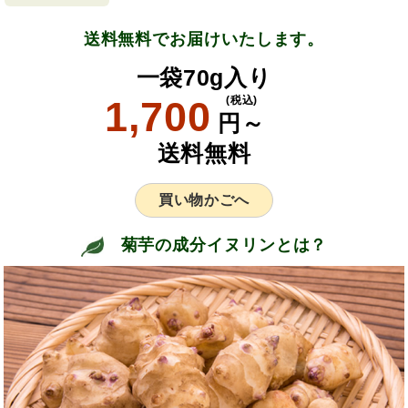
送料無料でお届けいたします。
一袋70g入り
1,700
(税込)
円～
送料無料
買い物かごへ
菊芋の成分イヌリンとは？