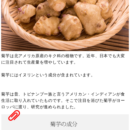
菊芋は北アメリカ原産のキク科の植物です。近年、日本でも大変
に注目されて生産量を増やしています。
菊芋にはイヌリンという成分が含まれています。
菊芋は昔、トビナンプー族と言うアメリカン・インディアンが食
生活に取り入れていたものです。そこで注目を浴びた菊芋がヨー
ロッパに渡り、研究が進められました。