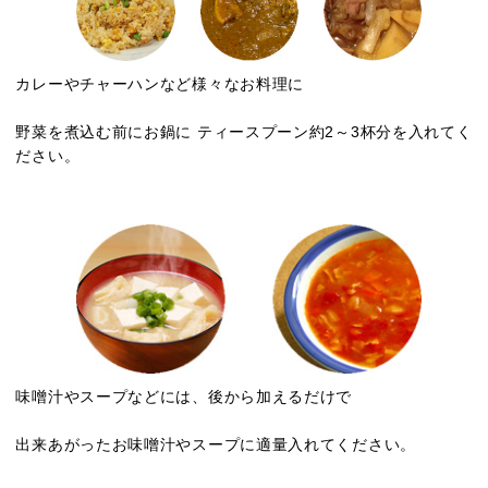
カレーやチャーハンなど様々なお料理に
野菜を煮込む前にお鍋に ティースプーン約2～3杯分を入れてく
ださい。
味噌汁やスープなどには、後から加えるだけで
出来あがったお味噌汁やスープに適量入れてください。