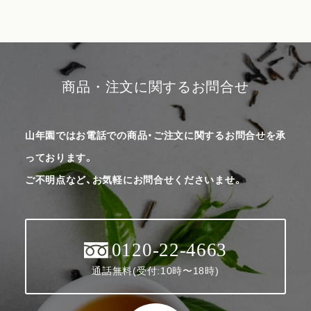
商品・注文に関するお問合せ
山年園ではお電話での商品・ご注文に関するお問合せを承
っております。
ご不明点など、お気軽にお問合せくださいませ。
0120-22-4663
通話無料(受付:10時〜18時)