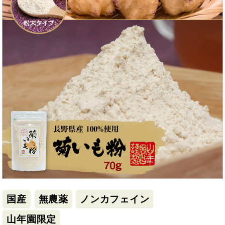
国産
無農薬
ノンカフェイン
山年園限定