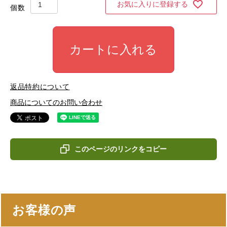
お気に入りに登録する
カートに入れる
返品特約について
商品についてのお問い合わせ
このページのリンクをコピー
お客様の声