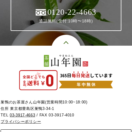
0120-22-4663
通話無料(受付:10時〜18時)
巣鴨のお茶屋さん山年園(営業時間10:00~18:00)
住所 東京都豊島区巣鴨3-34-1
TEL
03-3917-4663
/ FAX 03-3917-4010
プライバシーポリシー