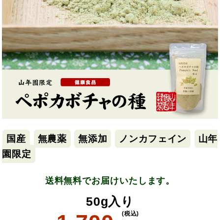
国産
無農薬
無添加
ノンカフェイン
山年
園限定
送料無料でお届けいたします。
50g入り
(税込)