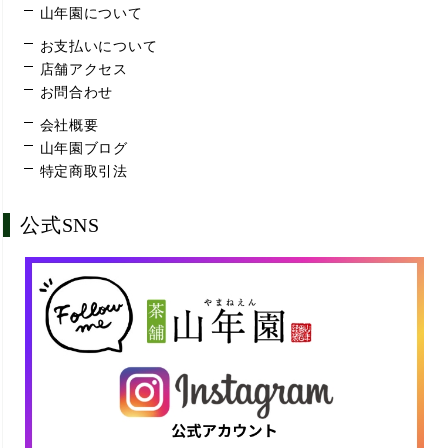
山年園について
お支払いについて
店舗アクセス
お問合わせ
会社概要
山年園ブログ
特定商取引法
公式SNS