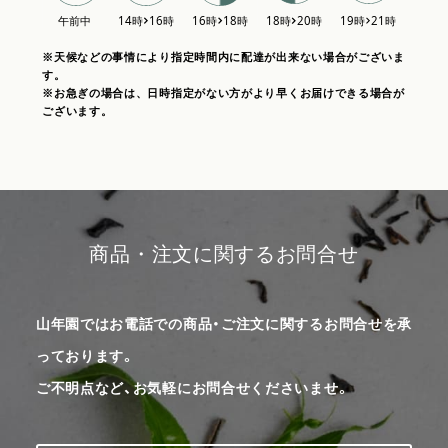
※天候などの事情により指定時間内に配達が出来ない場合がございま
す。
※お急ぎの場合は、日時指定がない方がより早くお届けできる場合が
ございます。
商品・注文に関するお問合せ
山年園ではお電話での商品・ご注文に関するお問合せを承
っております。
ご不明点など、お気軽にお問合せくださいませ。