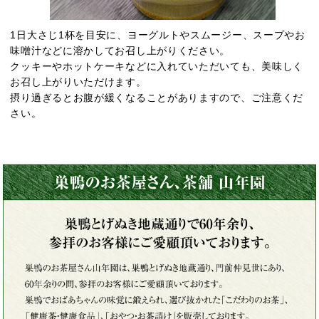
1日大さじ1杯を目安に、ヨーグルトやスムージー、スープやお
味噌汁などに溶かしてお召し上がりください。
クッキーやホットケーキなどに入れていただいても、美味しく
お召し上がりいただけます。
摂り過ぎるとお腹が緩くなることがありますので、ご注意くだ
さい。