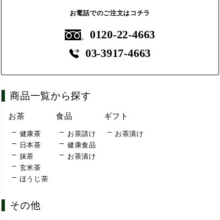
お電話でのご注文はコチラ
0120-22-4663
03-3917-4663
商品一覧から探す
お茶
食品
ギフト
健康茶
お茶請け
お茶漬け
日本茶
健康食品
抹茶
お茶漬け
玄米茶
ほうじ茶
その他