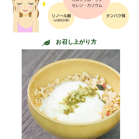
お召し上がり方