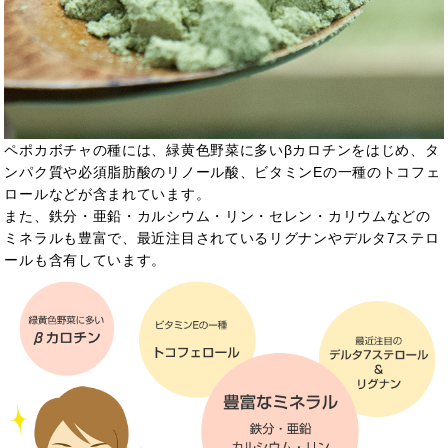
ペポカボチャの種には、緑黄色野菜に多いβカロチンをはじめ、タ
ンパク質や必須脂肪酸のリノール酸、ビタミンEの一種
のトコフェ
ロールなどが含まれています。
また、鉄分・亜鉛・カルシウム・リン・セレン・カリウムなどの
ミネラルも豊富で、最近注目されているリグナンやデルタ7ステロ
ールも含有しています。