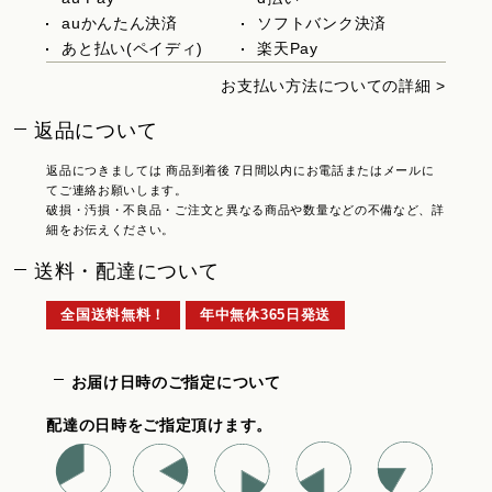
auかんたん決済
ソフトバンク決済
あと払い(ペイディ)
楽天Pay
お支払い方法についての詳細 >
返品について
返品につきましては 商品到着後 7日間以内にお電話またはメールに
てご連絡お願いします。
破損・汚損・不良品・ご注文と異なる商品や数量などの不備など、詳
細をお伝えください。
送料・配達について
全国送料無料！
年中無休365日発送
お届け日時のご指定について
配達の日時をご指定頂けます。