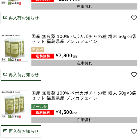
在庫切れ
再入荷お知らせ
国産 無農薬 100% ペポカボチャの種 粉末 50g×6袋
セット 福島県産 ノンカフェイン
宅配便
¥
7,800
税込
在庫切れ
再入荷お知らせ
国産 無農薬 100% ペポカボチャの種 粉末 50g×3袋
セット 福島県産 ノンカフェイン
メール便
¥
4,500
税込
在庫切れ
再入荷お知らせ